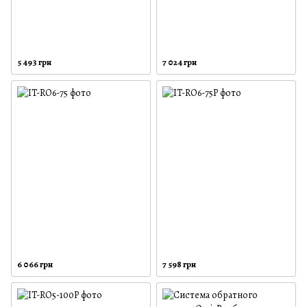
5 493 грн
7 024 грн
6 066 грн
7 598 грн