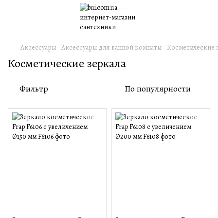
Аксессуары
Аксессуары для ванной комнаты
Косметические 
Косметические зеркала
Фильтр
По популярности