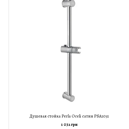
Душевая стойка Perla Oceli сатин PSA1031
1 032 грн