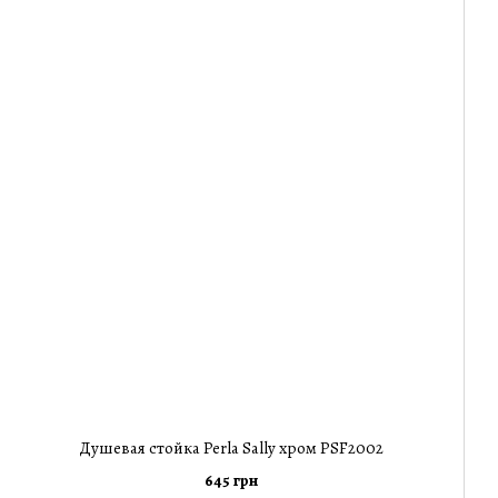
Душевая стойка Perla Sally хром PSF2002
645 грн