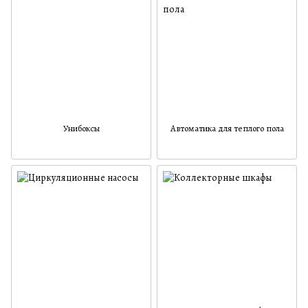
Унибоксы
Автоматика для теплого пола