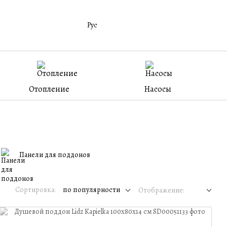
Рус
Отопление
Насосы
Панели для поддонов
Сортировка:
по популярности
Отображение: