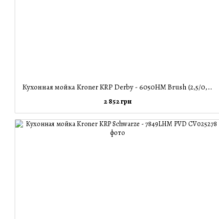
Кухонная мойка Kroner KRP Derby - 6050HM Brush (2,5/0,5 мм)
2 852 грн