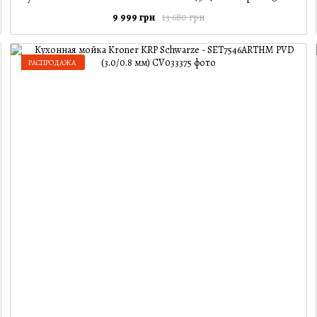
9 999 грн
13 680 грн
РАСПРОДАЖА