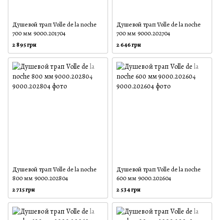
Душевой трап Volle de la noche
Душевой трап Volle de la noche
700 мм 9000.201704
700 мм 9000.202704
2 895 грн
2 646 грн
Душевой трап Volle de la noche
Душевой трап Volle de la noche
800 мм 9000.202804
600 мм 9000.202604
2 715 грн
2 534 грн