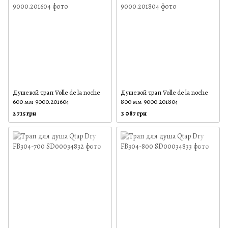
Душевой трап Volle de la noche
Душевой трап Volle de la noche
600 мм 9000.201604
800 мм 9000.201804
2 715 грн
3 087 грн