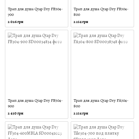
Трап для душа Qtap Dry FB304-
Трап для душа Qtap Dry FB304-
700
800
2 026 грн
2 214 грн
Трап для душа Qtap Dry FB304-
Трап для душа Qtap Dry FA304-
900
800
2 450 грн
2 214 грн