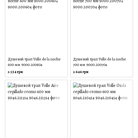
Душевой трап Volle de la noche
Душевой трап Volle de la noche
600 мм 9000.200604
700 мм 9000.200704
2 534 грн
2 646 грн