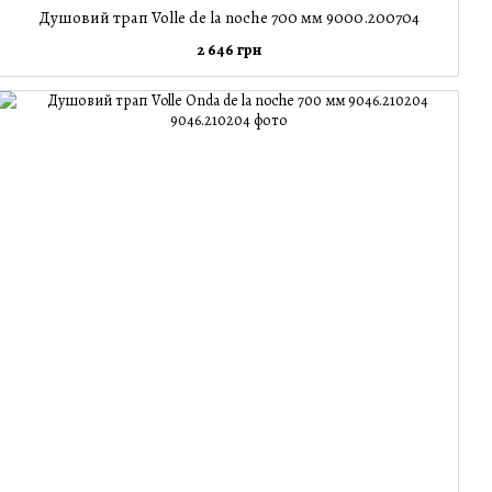
Душовий трап Volle de la noche 700 мм 9000.200704
2 646 грн