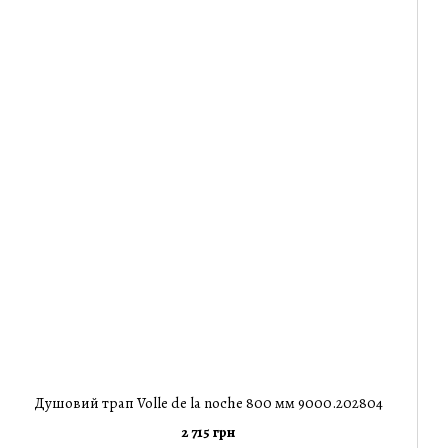
Душовий трап Volle de la noche 800 мм 9000.202804
2 715 грн