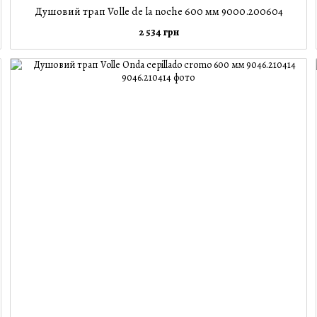
Душовий трап Volle de la noche 600 мм 9000.200604
2 534 грн