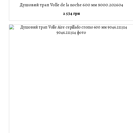
Душовий трап Volle de la noche 600 мм 9000.202604
2 534 грн