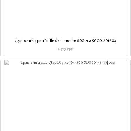
Душовий трап Volle de la noche 600 мм 9000.201604
2 715 грн