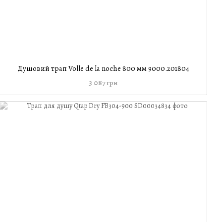
Душовий трап Volle de la noche 800 мм 9000.201804
3 087 грн