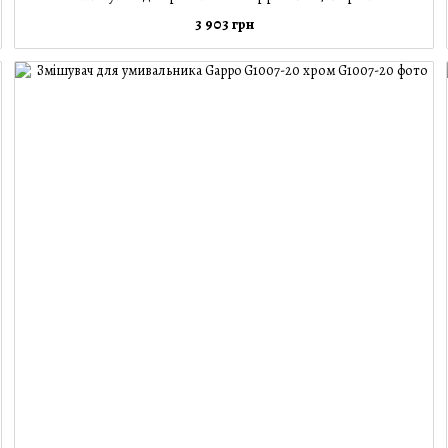
3 903 грн