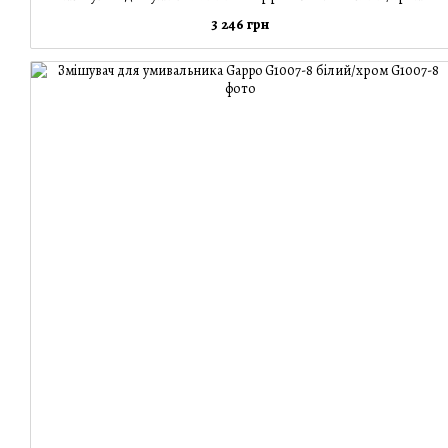
3 246 грн