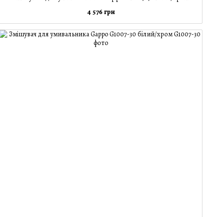
4 576 грн