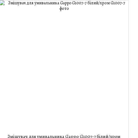
Змішувач для умивальника Gappo G1007-7 білий/хром