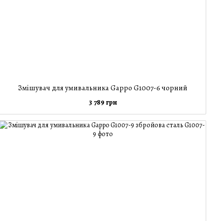
Змішувач для умивальника Gappo G1007-6 чорний
3 789 грн