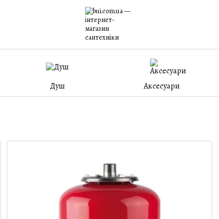
Душ
Аксесуари