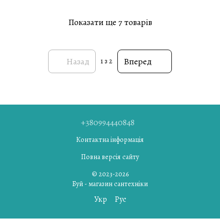
Показати ще 7 товарів
Назад
Вперед
1
з 2
+380994440848
Контактна інформація
Повна версія сайту
© 2023-2026
Буй - магазин сантехніки
Укр
Рус