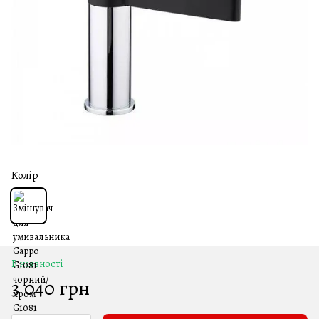
Колір
В наявності
3 040 грн