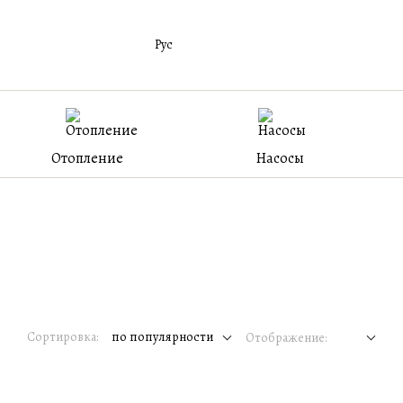
Рус
Отопление
Насосы
Сортировка:
по популярности
Отображение: