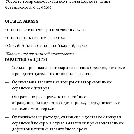
Уберите товар самостоятельно г. Белая Церковь, улица
Леваневского, 53е, 09100
ОПЛАТА ЗАКАЗА
- оплата наличными при получении заказа
- оплата безналичным расчетом
- Онлайн-оплата банковской картой, LiqPay
*Больше информации об оплате заказа
ГАРАНТИЯ ЗАЩИТЫ
Только оригинальные товары известных брендов, которые
проходят тщательные проверки качества
Официальная гарантия на товары от авторизованных
сервисных центров
Оперативно реагируем на гарантийные
обращения, благодаря плодотворному сотрудничеству с
нашими импортерами
Оплачиваем все расходы, связанные с доставкой товара в
сервисный центр и в случае выявления производственных
дефектов в течение гарантийного срока