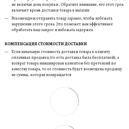
не включая день покупки . Обратите внимание, что этот срок
включает время доставки товара в магазин
Рекомендуем отправить товар заранее, чтобы избежать
нарушения этого срока. Это поможет нам эффективнее
обработать ваш запрос и избежать задержек
КОМПЕНСАЦИЯ СТОИМОСТИ ДОСТАВКИ
Если начальную стоимость доставки товара к клиенту
оплачивал продавец (то есть доставка была бесплатной), а
возврат товара инициирован клиентом без претензий по
качеству товара, то ее стоимость будет возмещена продавцу
из суммы, которая возвращается