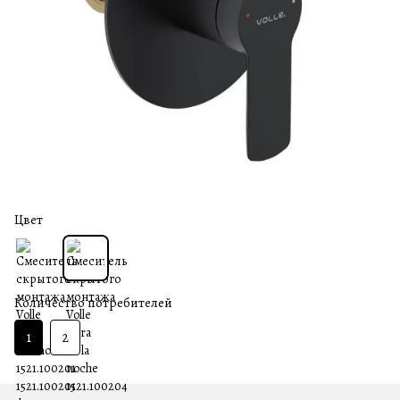
Цвет
Количество потребителей
1
2