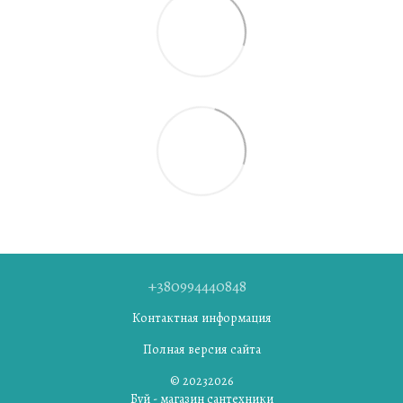
+380994440848
Контактная информация
Полная версия сайта
© 20232026
Буй - магазин сантехники