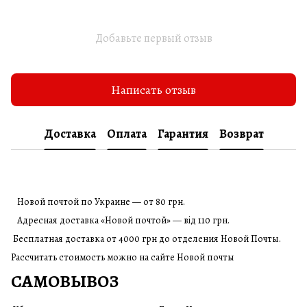
Добавьте первый отзыв
Написать отзыв
Доставка
Оплата
Гарантия
Возврат
Новой почтой по Украине — от 80 грн.
Адресная доставка «Новой почтой» — від 110 грн.
Бесплатная доставка от 4000 грн до отделения Новой Почты.
Рассчитать стоимость можно на сайте Новой почты
САМОВЫВОЗ