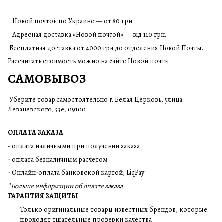
Новой почтой по Украине — от 80 грн.
Адресная доставка «Новой почтой» — від 110 грн.
Бесплатная доставка от 4000 грн до отделения Новой Почты.
Рассчитать стоимость можно на сайте Новой почты
САМОВЫВОЗ
Уберите товар самостоятельно г. Белая Церковь, улица
Леваневского, 53е, 09100
ОПЛАТА ЗАКАЗА
- оплата наличными при получении заказа
- оплата безналичным расчетом
- Онлайн-оплата банковской картой, LiqPay
*Больше информации об оплате заказа
ГАРАНТИЯ ЗАЩИТЫ
Только оригинальные товары известных брендов, которые
проходят тщательные проверки качества