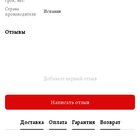
срок, мес.
Страна
Испания
производителя
Отзывы
Добавьте первый отзыв
Написать отзыв
Доставка
Оплата
Гарантия
Возврат