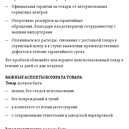
Официальная гарантия на товары от авторизованных
сервисных центров
Оперативно реагируем на гарантийные
обращения, благодаря плодотворному сотрудничеству с
нашими импортерами
Оплачиваем все расходы, связанные с доставкой товара в
сервисный центр и в случае выявления производственных
дефектов в течение гарантийного срока
Без проблем обменяйте или верните неиспользованный товар в
течение 14 дней со дня покупки.
ВАЖНЫЕ АСПЕКТЫ ВОЗВРАТА ТОВАРА:
Товар
должен быть:
новым, без следов использования
без повреждений и сухий
в комплекте со всеми аксессуарами
с сохраненными этикетками и заводской маркировкой