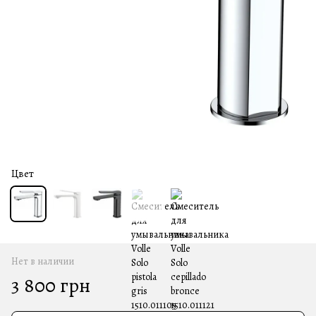
Цвет
Нет в наличии
3 800 грн