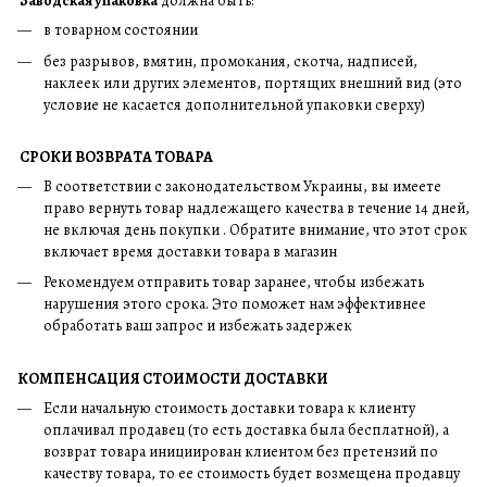
Заводская упаковка
должна быть:
в товарном состоянии
без разрывов, вмятин, промокания, скотча, надписей,
наклеек или других элементов, портящих внешний вид (это
условие не касается дополнительной упаковки сверху)
СРОКИ ВОЗВРАТА ТОВАРА
В соответствии с законодательством Украины, вы имеете
право вернуть товар надлежащего качества в течение 14 дней,
не включая день покупки . Обратите внимание, что этот срок
включает время доставки товара в магазин
Рекомендуем отправить товар заранее, чтобы избежать
нарушения этого срока. Это поможет нам эффективнее
обработать ваш запрос и избежать задержек
КОМПЕНСАЦИЯ СТОИМОСТИ ДОСТАВКИ
Если начальную стоимость доставки товара к клиенту
оплачивал продавец (то есть доставка была бесплатной), а
возврат товара инициирован клиентом без претензий по
качеству товара, то ее стоимость будет возмещена продавцу