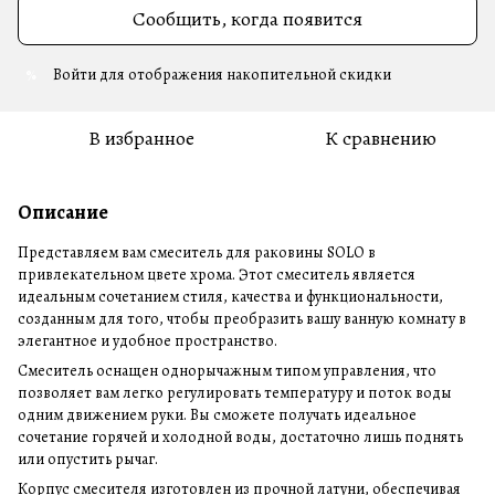
Сообщить, когда появится
Войти
для отображения накопительной скидки
%
В избранное
К сравнению
Описание
Представляем вам смеситель для раковины SOLO в
привлекательном цвете хрома. Этот смеситель является
идеальным сочетанием стиля, качества и функциональности,
созданным для того, чтобы преобразить вашу ванную комнату в
элегантное и удобное пространство.
Смеситель оснащен однорычажным типом управления, что
позволяет вам легко регулировать температуру и поток воды
одним движением руки. Вы сможете получать идеальное
сочетание горячей и холодной воды, достаточно лишь поднять
или опустить рычаг.
Корпус смесителя изготовлен из прочной латуни, обеспечивая