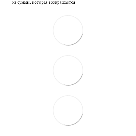
из суммы, которая возвращается