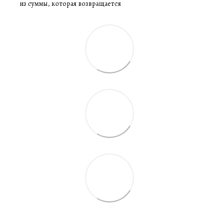
из суммы, которая возвращается