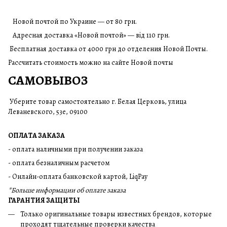
Новой почтой по Украине — от 80 грн.
Адресная доставка «Новой почтой» — від 110 грн.
Бесплатная доставка от 4000 грн до отделения Новой Почты.
Рассчитать стоимость можно на сайте Новой почты
САМОВЫВОЗ
Уберите товар самостоятельно г. Белая Церковь, улица
Леваневского, 53е, 09100
ОПЛАТА ЗАКАЗА
- оплата наличными при получении заказа
- оплата безналичным расчетом
- Онлайн-оплата банковской картой, LiqPay
*Больше информации об оплате заказа
ГАРАНТИЯ ЗАЩИТЫ
Только оригинальные товары известных брендов, которые
проходят тщательные проверки качества