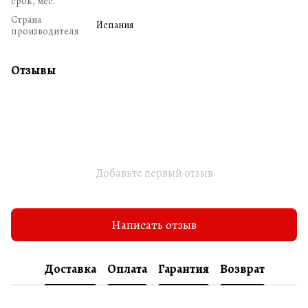
срок, мес.
Страна
Испания
производителя
Отзывы
Добавьте первый отзыв
Написать отзыв
Доставка
Оплата
Гарантия
Возврат