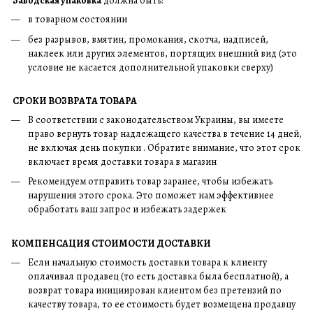
Заводская упаковка
должна быть:
в товарном состоянии
без разрывов, вмятин, промокания, скотча, надписей,
наклеек или других элементов, портящих внешний вид (это
условие не касается дополнительной упаковки сверху)
СРОКИ ВОЗВРАТА ТОВАРА
В соответствии с законодательством Украины, вы имеете
право вернуть товар надлежащего качества в течение 14 дней,
не включая день покупки . Обратите внимание, что этот срок
включает время доставки товара в магазин
Рекомендуем отправить товар заранее, чтобы избежать
нарушения этого срока. Это поможет нам эффективнее
обработать ваш запрос и избежать задержек
КОМПЕНСАЦИЯ СТОИМОСТИ ДОСТАВКИ
Если начальную стоимость доставки товара к клиенту
оплачивал продавец (то есть доставка была бесплатной), а
возврат товара инициирован клиентом без претензий по
качеству товара, то ее стоимость будет возмещена продавцу