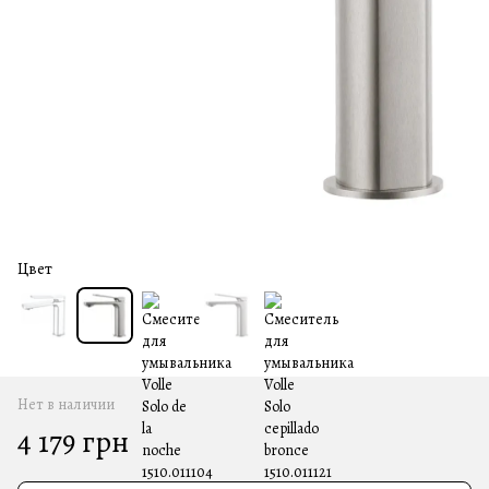
Цвет
Нет в наличии
4 179 грн