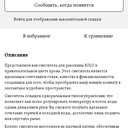
Сообщить, когда появится
Войти
для отображения накопительной скидки
%
В избранное
К сравнению
Описание
Представляем вам смеситель для раковины SOLO в
привлекательном цвете хрома. Этот смеситель является
идеальным сочетанием стиля, качества и функциональности,
созданным для того, чтобы преобразить вашу ванную комнату в
элегантное и удобное пространство.
Смеситель оснащен однорычажным типом управления, что
позволяет вам легко регулировать температуру и поток воды
одним движением руки. Вы сможете получать идеальное
сочетание горячей и холодной воды, достаточно лишь поднять
или опустить рычаг.
Корпус смесителя изготовлен из прочной латуни, обеспечивая