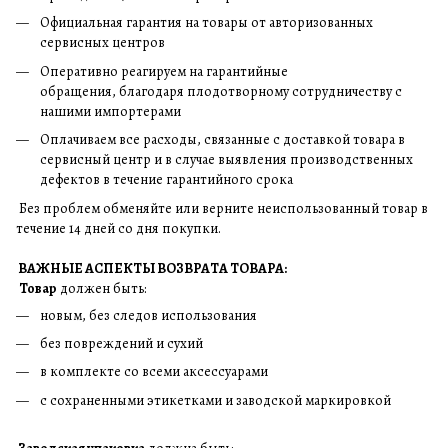
Официальная гарантия на товары от авторизованных
сервисных центров
Оперативно реагируем на гарантийные
обращения, благодаря плодотворному сотрудничеству с
нашими импортерами
Оплачиваем все расходы, связанные с доставкой товара в
сервисный центр и в случае выявления производственных
дефектов в течение гарантийного срока
Без проблем обменяйте или верните неиспользованный товар в
течение 14 дней со дня покупки.
ВАЖНЫЕ АСПЕКТЫ ВОЗВРАТА ТОВАРА:
Товар
должен быть:
новым, без следов использования
без повреждений и сухий
в комплекте со всеми аксессуарами
с сохраненными этикетками и заводской маркировкой