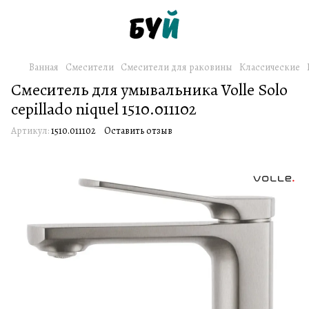
Ванная
Смесители
Смесители для раковины
Классические
Смеситель для умывальника Volle Solo
cepillado niquel 1510.011102
Артикул:
1510.011102
Оставить отзыв