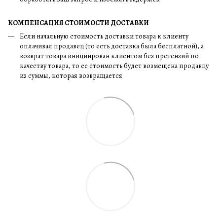
КОМПЕНСАЦИЯ СТОИМОСТИ ДОСТАВКИ
Если начальную стоимость доставки товара к клиенту
оплачивал продавец (то есть доставка была бесплатной), а
возврат товара инициирован клиентом без претензий по
качеству товара, то ее стоимость будет возмещена продавцу
из суммы, которая возвращается