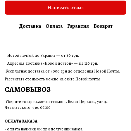
Написать отзыв
Доставка
Оплата
Гарантия
Возврат
Новой почтой по Украине — от 80 грн.
Адресная доставка «Новой почтой» — від 110 грн.
Бесплатная доставка от 4000 грн до отделения Новой Почты.
Рассчитать стоимость можно на сайте Новой почты
САМОВЫВОЗ
Уберите товар самостоятельно г. Белая Церковь, улица
Леваневского, 53е, 09100
ОПЛАТА ЗАКАЗА
- оплата наличными при получении заказа