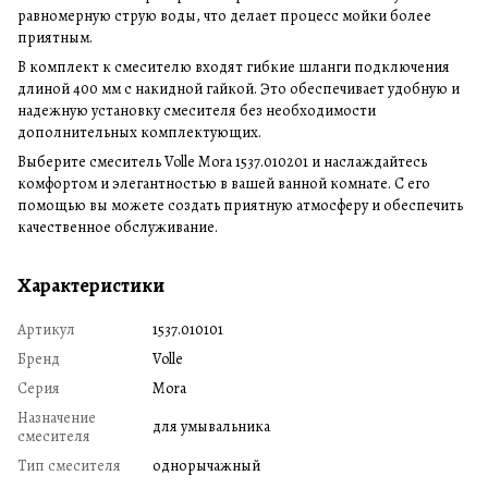
равномерную струю воды, что делает процесс мойки более
приятным.
В комплект к смесителю входят гибкие шланги подключения
длиной 400 мм с накидной гайкой. Это обеспечивает удобную и
надежную установку смесителя без необходимости
дополнительных комплектующих.
Выберите смеситель Volle Mora 1537.010201 и наслаждайтесь
комфортом и элегантностью в вашей ванной комнате. С его
помощью вы можете создать приятную атмосферу и обеспечить
качественное обслуживание.
Характеристики
Артикул
1537.010101
Бренд
Volle
Серия
Mora
Назначение
для умывальника
смесителя
Тип смесителя
однорычажный