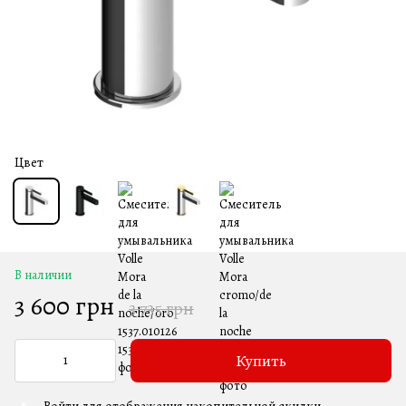
Цвет
В наличии
3 600 грн
3 735 грн
Купить