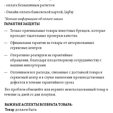
- оплата безналичным расчетом
- Онлайн-оплата банковской картой, LiqPay
*Больше информации об оплате заказа
ГАРАНТИЯ ЗАЩИТЫ
Только оригинальные товары известных брендов, которые
проходят тщательные проверки качества
Официальная гарантия на товары от авторизованных
сервисных центров
Оперативно реагируем на гарантийные
обращения, благодаря плодотворному сотрудничеству с
нашими импортерами
Оплачиваем все расходы, связанные с доставкой товара в
сервисный центр и в случае выявления производственных
дефектов в течение гарантийного срока
Без проблем обменяйте или верните неиспользованный товар в
течение 14 дней со дня покупки.
ВАЖНЫЕ АСПЕКТЫ ВОЗВРАТА ТОВАРА:
Товар
должен быть: