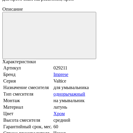
Описание
Характеристики
Артикул
029211
Бренд
Imprese
Серия
Valtice
Назначение смесителя
для умывальника
Тип смесителя
однорычажный
Монтаж
на умывальник
Материал
латунь
Цвет
Хром
Высота смесителя
средний
Гарантийный срок, мес.
60