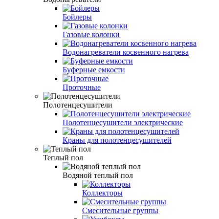
Бойлеры
Газовые колонки
Водонагреватели косвенного нагрева
Буферные емкости
Проточные
Полотенцесушители
Полотенцесушители электрические
Краны для полотенцесушителей
Теплый пол
Водяной теплый пол
Коллекторы
Смесительные группы