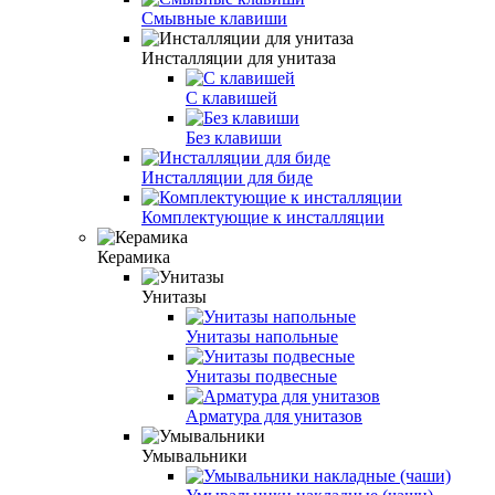
Смывные клавиши
Инсталляции для унитаза
С клавишей
Без клавиши
Инсталляции для биде
Комплектующие к инсталляции
Керамика
Унитазы
Унитазы напольные
Унитазы подвесные
Арматура для унитазов
Умывальники