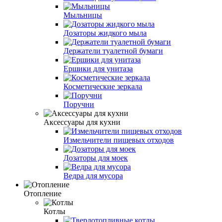
Мыльницы
Дозаторы жидкого мыла
Держатели туалетной бумаги
Ершики для унитаза
Косметические зеркала
Поручни
Аксессуары для кухни
Измельчители пищевых отходов
Дозаторы для моек
Ведра для мусора
Отопление
Котлы