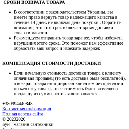
СРОКИ ВОЗВРАТА ТОВАРА
В соответствии с законодательством Украины, вы
имеете право вернуть товар надлежащего качества в
течение 14 дней, не включая день покупки . Обратите
внимание, что этот срок включает время доставки
товара в магазин
Рекомендуем отправить товар заранее, чтобы избежать
нарушения этого срока. Это поможет нам эффективнее
обработать ваш запрос и избежать задержек
КОМПЕНСАЦИЯ СТОИМОСТИ ДОСТАВКИ
Если начальную стоимость доставки товара к клиенту
оплачивал продавец (то есть доставка была бесплатной),
а возврат товара инициирован клиентом без претензий
по качеству товара, то ее стоимость будет возмещена
продавцу из суммы, которая возвращается
+380994440848
Контактная информация
Полная версия сайта
© 20232026
Буй - магазин сантехники