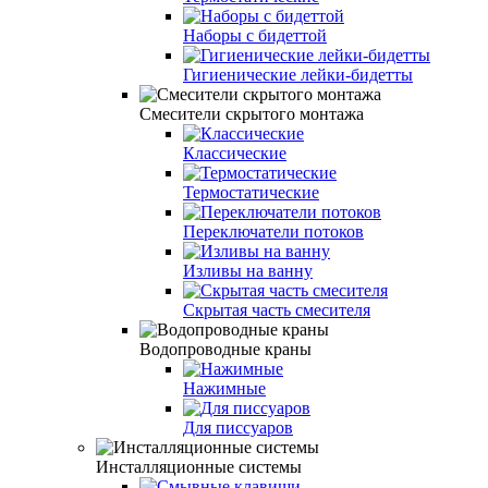
Наборы с бидеттой
Гигиенические лейки-бидетты
Смесители скрытого монтажа
Классические
Термостатические
Переключатели потоков
Изливы на ванну
Скрытая часть смесителя
Водопроводные краны
Нажимные
Для писсуаров
Инсталляционные системы