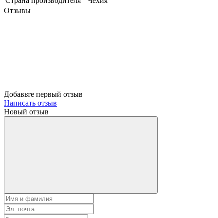
Страна производителя
Чехия
Отзывы
Добавьте первый отзыв
Написать отзыв
Новый отзыв