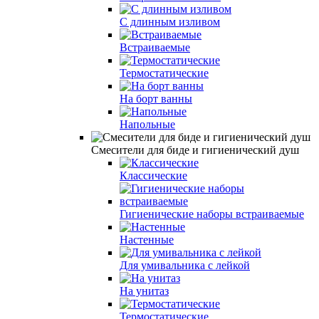
С длинным изливом
Встраиваемые
Термостатические
На борт ванны
Напольные
Смесители для биде и гигиенический душ
Классические
Гигиенические наборы встраиваемые
Настенные
Для умивальника с лейкой
На унитаз
Термостатические