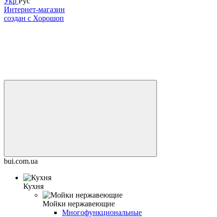
Укр
Рус
Интернет-магазин
создан с Хорошоп
bui.com.ua
Кухня
Мойки нержавеющие
Многофункциональные