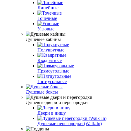
Линейные
Точечные
Угловые
Душевые кабины
Полукруглые
Квадратные
Прямоугольные
Пятиугольные
Душевые боксы
Душевые двери и перегородки
Двери в нишу
Душевые перегородки (Walk-In)