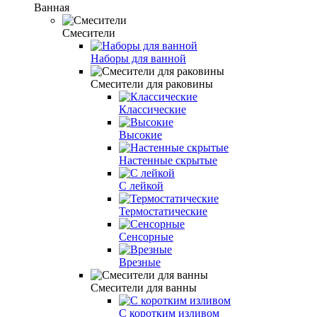
Ванная
Смесители
Наборы для ванной
Смесители для раковины
Классические
Высокие
Настенные скрытые
С лейкой
Термостатические
Сенсорные
Врезные
Смесители для ванны
С коротким изливом