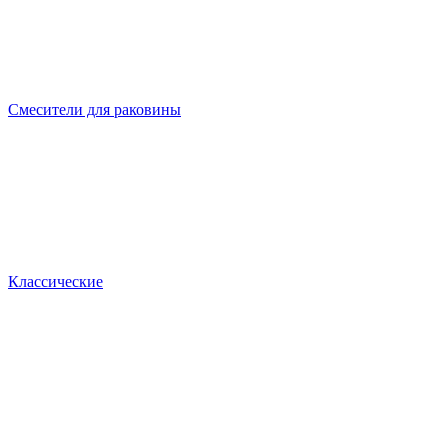
Смесители для раковины
Классические