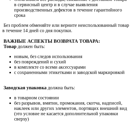
в сервисный центр и в случае выявления
производственных дефектов в течение гарантийного
срока
Без проблем обменяйте или верните неиспользованный товар
в течение 14 дней со дня покупки.
ВАЖНЫЕ АСПЕКТЫ ВОЗВРАТА ТОВАРА:
Товар
должен быть:
новым, без следов использования
без повреждений и сухий
в комплекте со всеми аксессуарами
с сохраненными этикетками и заводской маркировкой
Заводская упаковка
должна быть:
в товарном состоянии
без разрывов, вмятин, промокания, скотча, надписей,
наклеек или других элементов, портящих внешний вид
(это условие не касается дополнительной упаковки
сверху)