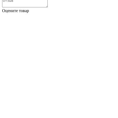
Оцените товар