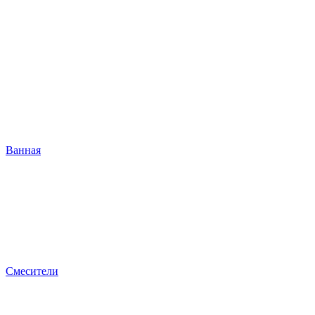
Ванная
Смесители