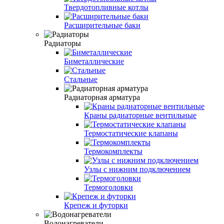
Твердотопливные котлы
Расширительные баки
Радиаторы
Биметаллические
Стальные
Радиаторная арматура
Краны радиаторные вентильные
Термостатические клапаны
Термокомплекты
Узлы с нижним подключением
Термоголовки
Крепеж и футорки
Водонагреватели