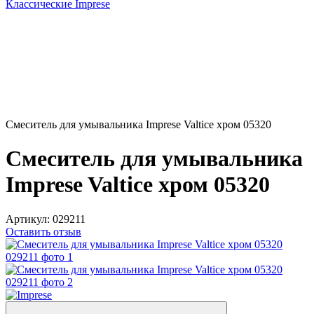
Классические Imprese
Смеситель для умывальника Imprese Valtice хром 05320
Смеситель для умывальника
Imprese Valtice хром 05320
Артикул:
029211
Оставить отзыв