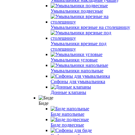
Умывальники накладные (чаши)
Умывальники подвесные
Умывальники врезные на столешницу
Умывальники врезные под
столешницу
Умывальники угловые
Умывальники напольные
Сифоны для умывальника
Донные клапаны
Биде
Биде напольные
Биде подвесные