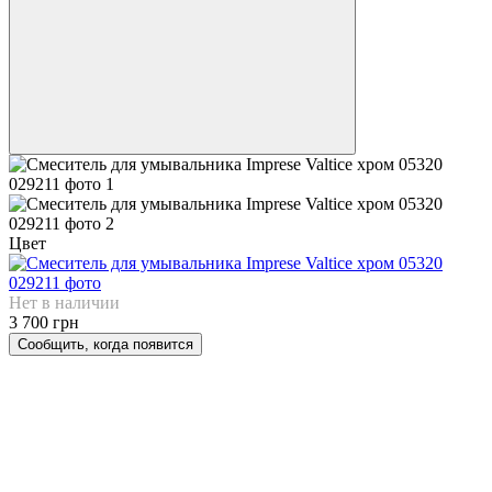
Цвет
Нет в наличии
3 700 грн
Сообщить, когда появится