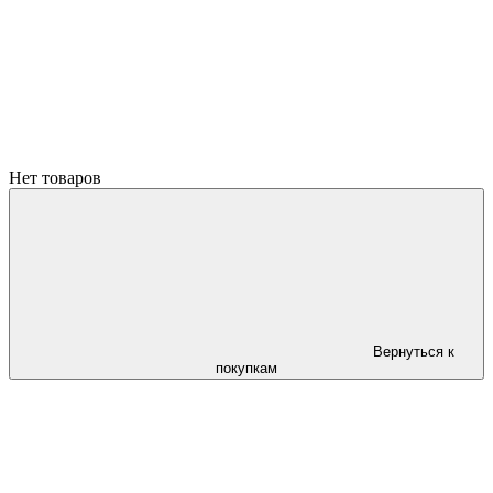
Нет товаров
Вернуться к
покупкам