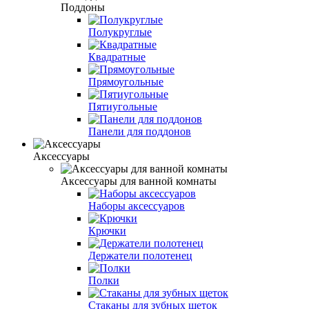
Поддоны
Полукруглые
Квадратные
Прямоугольные
Пятиугольные
Панели для поддонов
Аксессуары
Аксессуары для ванной комнаты
Наборы аксессуаров
Крючки
Держатели полотенец
Полки
Стаканы для зубных щеток