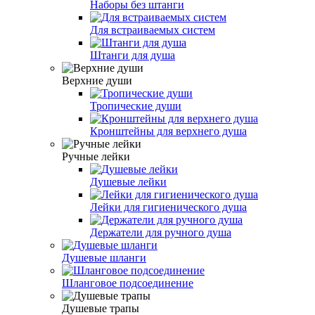
Наборы без штанги
Для встраиваемых систем
Штанги для душа
Верхние души
Тропические души
Кронштейны для верхнего душа
Ручные лейки
Душевые лейки
Лейки для гигиенического душа
Держатели для ручного душа
Душевые шланги
Шланговое подсоединение
Душевые трапы