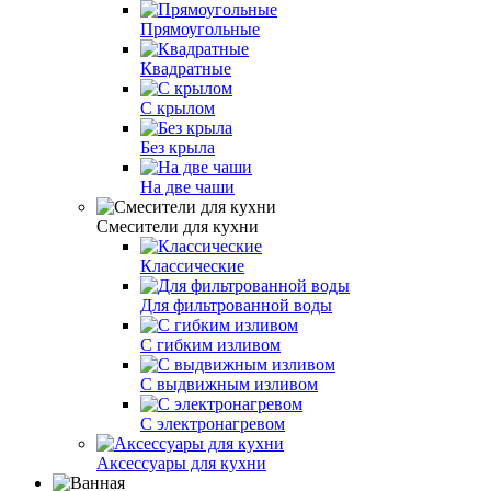
Прямоугольные
Квадратные
С крылом
Без крыла
На две чаши
Смесители для кухни
Классические
Для фильтрованной воды
С гибким изливом
С выдвижным изливом
С электронагревом
Аксессуары для кухни