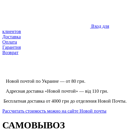
Вход для
клиентов
Доставка
Оплата
Гарантия
Возврат
Новой почтой по Украине — от 80 грн.
Адресная доставка «Новой почтой» — від 110 грн.
Бесплатная доставка от 4000 грн до отделения Новой Почты.
Рассчитать стоимость можно на сайте Новой почты
САМОВЫВОЗ