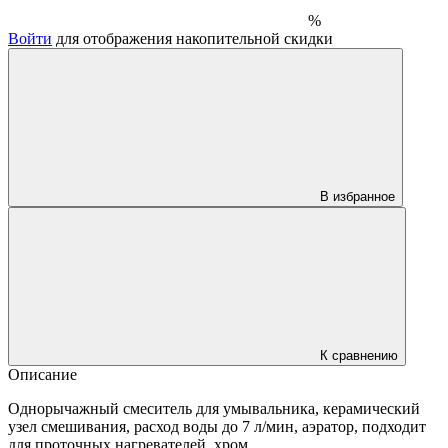
%
Войти
для отображения накопительной скидки
В избранное
К сравнению
Описание
Однорычажный смеситель для умывальника, керамический
узел смешивания, расход воды до 7 л/мин, аэратор, подходит
для проточных нагревателей, хром