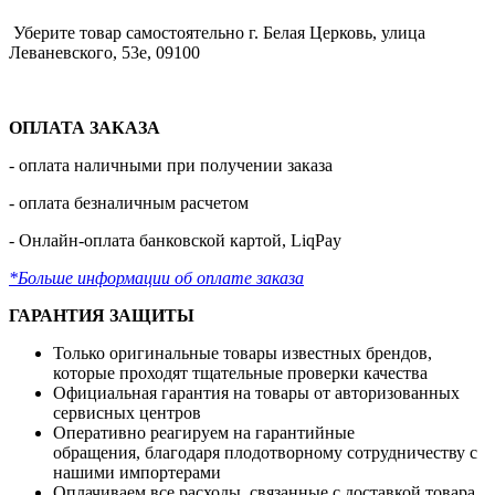
Уберите товар самостоятельно г. Белая Церковь, улица
Леваневского, 53е, 09100
ОПЛАТА ЗАКАЗА
- оплата наличными при получении заказа
- оплата безналичным расчетом
- Онлайн-оплата банковской картой, LiqPay
*Больше информации об оплате заказа
ГАРАНТИЯ ЗАЩИТЫ
Только оригинальные товары известных брендов,
которые проходят тщательные проверки качества
Официальная гарантия на товары от авторизованных
сервисных центров
Оперативно реагируем на гарантийные
обращения, благодаря плодотворному сотрудничеству с
нашими импортерами
Оплачиваем все расходы, связанные с доставкой товара