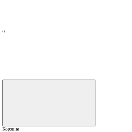
0
Корзина