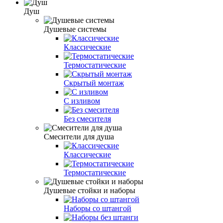
Душ
Душевые системы
Классические
Термостатические
Скрытый монтаж
С изливом
Без смесителя
Смесители для душа
Классические
Термостатические
Душевые стойки и наборы
Наборы со штангой