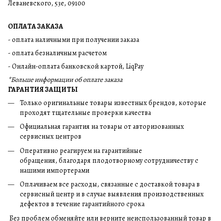
Леваневского, 53е, 09100
ОПЛАТА ЗАКАЗА
- оплата наличными при получении заказа
- оплата безналичным расчетом
- Онлайн-оплата банковской картой, LiqPay
*Больше информации об оплате заказа
ГАРАНТИЯ ЗАЩИТЫ
Только оригинальные товары известных брендов, которые
проходят тщательные проверки качества
Официальная гарантия на товары от авторизованных
сервисных центров
Оперативно реагируем на гарантийные
обращения, благодаря плодотворному сотрудничеству с
нашими импортерами
Оплачиваем все расходы, связанные с доставкой товара в
сервисный центр и в случае выявления производственных
дефектов в течение гарантийного срока
Без проблем обменяйте или верните неиспользованный товар в