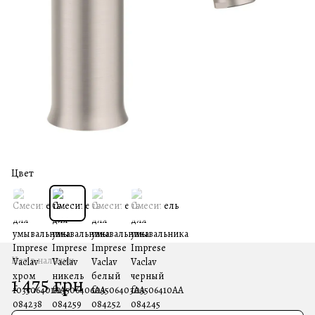
Цвет
Нет в наличии
1 475 грн