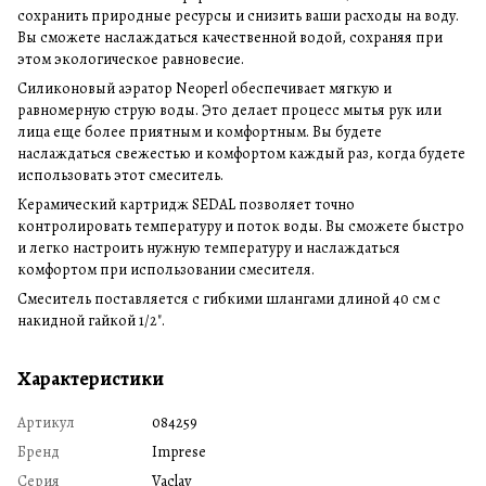
сохранить природные ресурсы и снизить ваши расходы на воду.
Вы сможете наслаждаться качественной водой, сохраняя при
этом экологическое равновесие.
Силиконовый аэратор Neoperl обеспечивает мягкую и
равномерную струю воды. Это делает процесс мытья рук или
лица еще более приятным и комфортным. Вы будете
наслаждаться свежестью и комфортом каждый раз, когда будете
использовать этот смеситель.
Керамический картридж SEDAL позволяет точно
контролировать температуру и поток воды. Вы сможете быстро
и легко настроить нужную температуру и наслаждаться
комфортом при использовании смесителя.
Смеситель поставляется с гибкими шлангами длиной 40 см с
накидной гайкой 1/2".
Характеристики
Артикул
084259
Бренд
Imprese
Серия
Vaclav