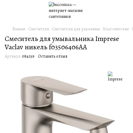
Ванная
Смесители
Смесители для раковины
Классические
Смеситель для умывальника Imprese
Vaclav никель f03506406AA
Артикул:
084259
Оставить отзыв