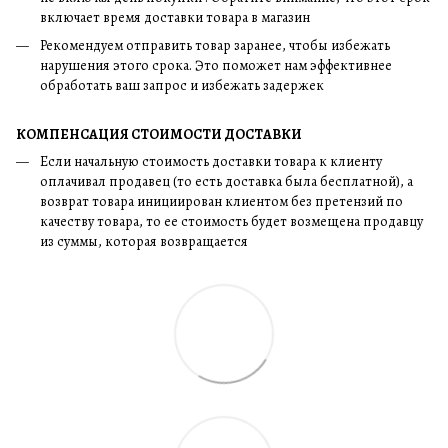
включает время доставки товара в магазин
Рекомендуем отправить товар заранее, чтобы избежать
нарушения этого срока. Это поможет нам эффективнее
обработать ваш запрос и избежать задержек
КОМПЕНСАЦИЯ СТОИМОСТИ ДОСТАВКИ
Если начальную стоимость доставки товара к клиенту
оплачивал продавец (то есть доставка была бесплатной), а
возврат товара инициирован клиентом без претензий по
качеству товара, то ее стоимость будет возмещена продавцу
из суммы, которая возвращается