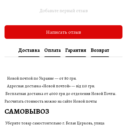
Добавьте первый отзыв
Написать отзыв
Доставка
Оплата
Гарантия
Возврат
Новой почтой по Украине — от 80 грн.
Адресная доставка «Новой почтой» — від 110 грн.
Бесплатная доставка от 4000 грн до отделения Новой Почты.
Рассчитать стоимость можно на сайте Новой почты
САМОВЫВОЗ
Уберите товар самостоятельно г. Белая Церковь, улица