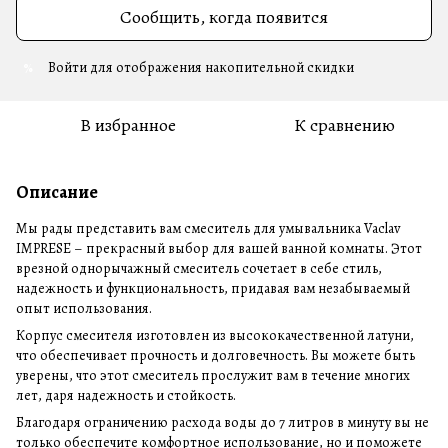
Сообщить, когда появится
Войти
для отображения накопительной скидки
%
В избранное
К сравнению
Описание
Мы рады представить вам смеситель для умывальника Vaclav
IMPRESE – прекрасный выбор для вашей ванной комнаты. Этот
врезной однорычажный смеситель сочетает в себе стиль,
надежность и функциональность, придавая вам незабываемый
опыт использования.
Корпус смесителя изготовлен из высококачественной латуни,
что обеспечивает прочность и долговечность. Вы можете быть
уверены, что этот смеситель прослужит вам в течение многих
лет, даря надежность и стойкость.
Благодаря ограничению расхода воды до 7 литров в минуту вы не
только обеспечите комфортное использование, но и поможете