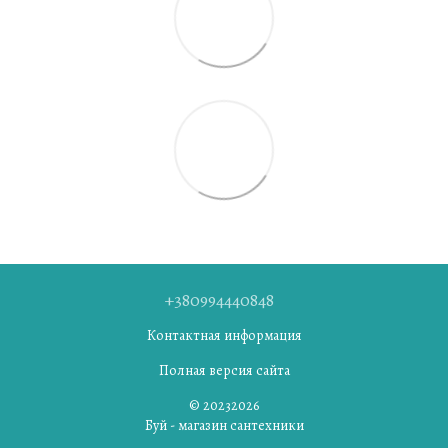
+380994440848
Контактная информация
Полная версия сайта
© 20232026
Буй - магазин сантехники