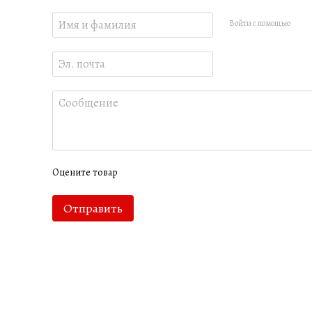
Войти с помощью
Оцените товар
Отправить