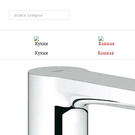
Перейти к основному контенту
Кухня
Ванная