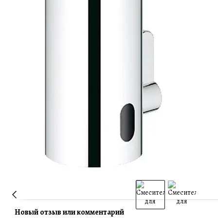
Новый отзыв или комментарий