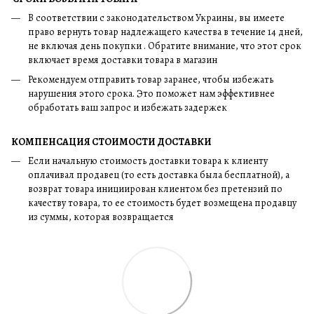
В соответствии с законодательством Украины, вы имеете
право вернуть товар надлежащего качества в течение 14 дней,
не включая день покупки . Обратите внимание, что этот срок
включает время доставки товара в магазин
Рекомендуем отправить товар заранее, чтобы избежать
нарушения этого срока. Это поможет нам эффективнее
обработать ваш запрос и избежать задержек
КОМПЕНСАЦИЯ СТОИМОСТИ ДОСТАВКИ
Если начальную стоимость доставки товара к клиенту
оплачивал продавец (то есть доставка была бесплатной), а
возврат товара инициирован клиентом без претензий по
качеству товара, то ее стоимость будет возмещена продавцу
из суммы, которая возвращается