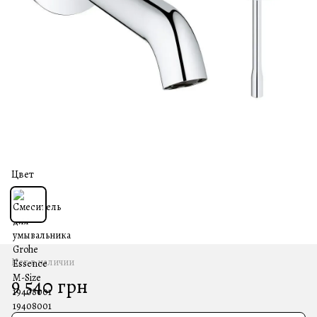
Цвет
Нет в наличии
9 540 грн