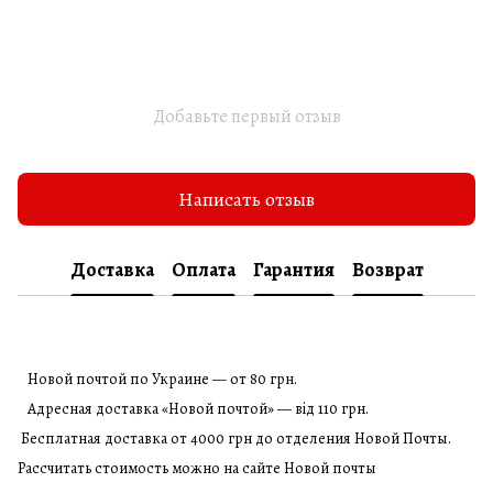
Добавьте первый отзыв
Написать отзыв
Доставка
Оплата
Гарантия
Возврат
Новой почтой по Украине — от 80 грн.
Адресная доставка «Новой почтой» — від 110 грн.
Бесплатная доставка от 4000 грн до отделения Новой Почты.
Рассчитать стоимость можно на сайте Новой почты