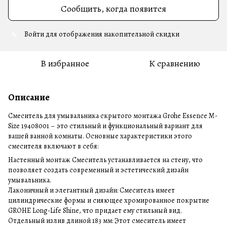
Сообщить, когда появится
Войти
для отображения накопительной скидки
%
В избранное
К сравнению
Описание
Смеситель для умывальника скрытого монтажа Grohe Essence M-
Size 19408001 – это стильный и функциональный вариант для
вашей ванной комнаты. Основные характеристики этого
смесителя включают в себя:
Настенный монтаж Смеситель устанавливается на стену, что
позволяет создать современный и эстетический дизайн
умывальника.
Лаконичный и элегантный дизайн: Смеситель имеет
цилиндрические формы и сияющее хромированное покрытие
GROHE Long-Life Shine, что придает ему стильный вид.
Отдельный излив длиной 183 мм: Этот смеситель имеет