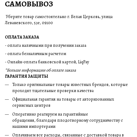
САМОВЫВОЗ
Уберите товар самостоятельно г. Белая Церковь, улица
Леваневского, 53е, 09100
ОПЛАТА ЗАКАЗА
- оплата наличными при получении заказа
- оплата безналичным расчетом
- Онлайн-оплата банковской картой, LiqPay
*Больше информации об оплате заказа
ГАРАНТИЯ ЗАЩИТЫ
Только оригинальные товары известных брендов, которые
проходят тщательные проверки качества
Официальная гарантия на товары от авторизованных
сервисных центров
Оперативно реагируем на гарантийные
обращения, благодаря плодотворному сотрудничеству с
нашими импортерами
Оплачиваем все расходы, связанные с доставкой товара в