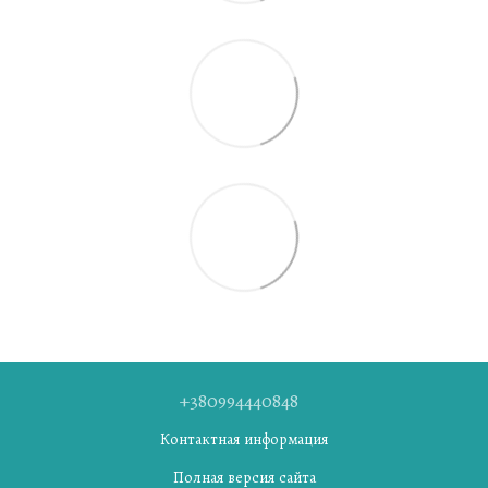
+380994440848
Контактная информация
Полная версия сайта