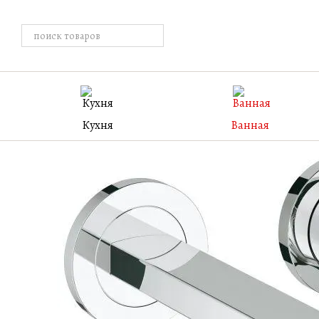
Перейти к основному контенту
Кухня
Ванная