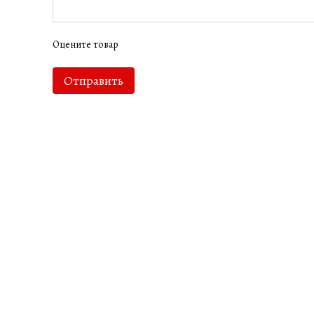
Оцените товар
Отправить