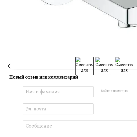
Новый отзыв или комментарий
Войти с помощью