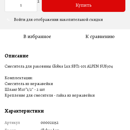
Купить
Войти
для отображения накопительной скидки
%
В избранное
К сравнению
Описание
Смеситель для раковины Globus Lux SBT1-101 ALPEN SUS304
Комплектация:
Смеситель из нержавейки
Шланг М10*1/2″ - 2 шт
Крепление для смесителя - гайка из нержавейки
Характеристики
Артикул
000021152