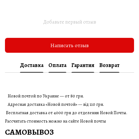
Добавьте первый отзыв
Написать отзыв
Доставка
Оплата
Гарантия
Возврат
Новой почтой по Украине — от 80 грн.
Адресная доставка «Новой почтой» — від 110 грн.
Бесплатная доставка от 4000 грн до отделения Новой Почты.
Рассчитать стоимость можно на сайте Новой почты
САМОВЫВОЗ