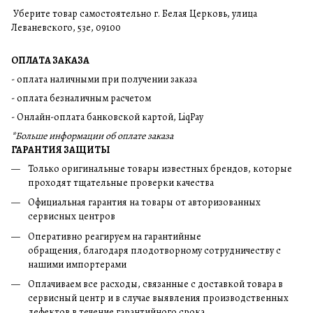
Уберите товар самостоятельно г. Белая Церковь, улица
Леваневского, 53е, 09100
ОПЛАТА ЗАКАЗА
- оплата наличными при получении заказа
- оплата безналичным расчетом
- Онлайн-оплата банковской картой, LiqPay
*Больше информации об оплате заказа
ГАРАНТИЯ ЗАЩИТЫ
Только оригинальные товары известных брендов, которые
проходят тщательные проверки качества
Официальная гарантия на товары от авторизованных
сервисных центров
Оперативно реагируем на гарантийные
обращения, благодаря плодотворному сотрудничеству с
нашими импортерами
Оплачиваем все расходы, связанные с доставкой товара в
сервисный центр и в случае выявления производственных
дефектов в течение гарантийного срока