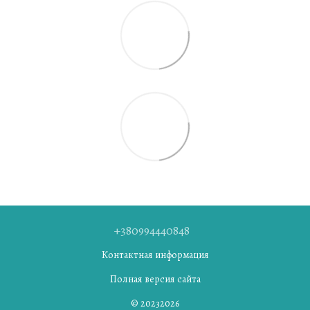
+380994440848
Контактная информация
Полная версия сайта
© 20232026