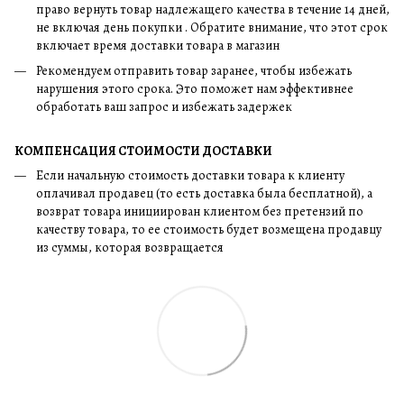
право вернуть товар надлежащего качества в течение 14 дней,
не включая день покупки . Обратите внимание, что этот срок
включает время доставки товара в магазин
Рекомендуем отправить товар заранее, чтобы избежать
нарушения этого срока. Это поможет нам эффективнее
обработать ваш запрос и избежать задержек
КОМПЕНСАЦИЯ СТОИМОСТИ ДОСТАВКИ
Если начальную стоимость доставки товара к клиенту
оплачивал продавец (то есть доставка была бесплатной), а
возврат товара инициирован клиентом без претензий по
качеству товара, то ее стоимость будет возмещена продавцу
из суммы, которая возвращается