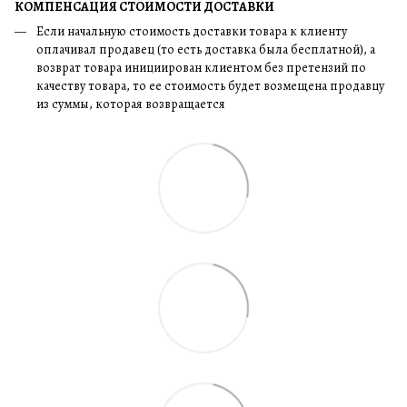
КОМПЕНСАЦИЯ СТОИМОСТИ ДОСТАВКИ
Если начальную стоимость доставки товара к клиенту
оплачивал продавец (то есть доставка была бесплатной), а
возврат товара инициирован клиентом без претензий по
качеству товара, то ее стоимость будет возмещена продавцу
из суммы, которая возвращается