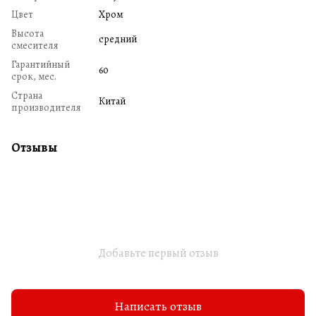
Цвет
Хром
Высота
средний
смесителя
Гарантийный
60
срок, мес.
Страна
Китай
производителя
Отзывы
Добавьте первый отзыв
Написать отзыв