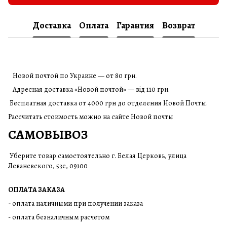
Доставка
Оплата
Гарантия
Возврат
Новой почтой по Украине — от 80 грн.
Адресная доставка «Новой почтой» — від 110 грн.
Бесплатная доставка от 4000 грн до отделения Новой Почты.
Рассчитать стоимость можно на сайте Новой почты
САМОВЫВОЗ
Уберите товар самостоятельно г. Белая Церковь, улица
Леваневского, 53е, 09100
ОПЛАТА ЗАКАЗА
- оплата наличными при получении заказа
- оплата безналичным расчетом