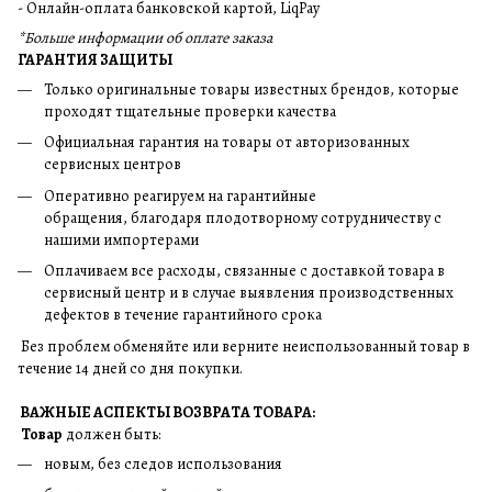
- Онлайн-оплата банковской картой, LiqPay
*Больше информации об оплате заказа
ГАРАНТИЯ ЗАЩИТЫ
Только оригинальные товары известных брендов, которые
проходят тщательные проверки качества
Официальная гарантия на товары от авторизованных
сервисных центров
Оперативно реагируем на гарантийные
обращения, благодаря плодотворному сотрудничеству с
нашими импортерами
Оплачиваем все расходы, связанные с доставкой товара в
сервисный центр и в случае выявления производственных
дефектов в течение гарантийного срока
Без проблем обменяйте или верните неиспользованный товар в
течение 14 дней со дня покупки.
ВАЖНЫЕ АСПЕКТЫ ВОЗВРАТА ТОВАРА:
Товар
должен быть:
новым, без следов использования