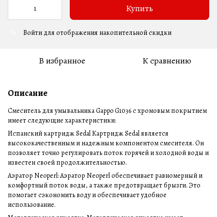
Купить
Войти
для отображения накопительной скидки
%
В избранное
К сравнению
Описание
Смеситель для умывальника Gappo G1036 с хромовым покрытием
имеет следующие характеристики:
Испанский картридж Sedal Картридж Sedal является
высококачественным и надежным компонентом смесителя. Он
позволяет точно регулировать поток горячей и холодной воды и
известен своей продолжительностью.
Аэратор Neoperl: Аэратор Neoperl обеспечивает равномерный и
комфортный поток воды, а также предотвращает брызги. Это
помогает сэкономить воду и обеспечивает удобное
использование.