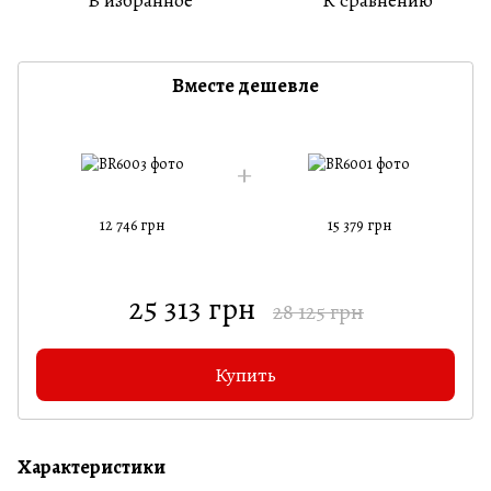
Вместе дешевле
12 746 грн
15 379 грн
25 313 грн
28 125 грн
Купить
Характеристики