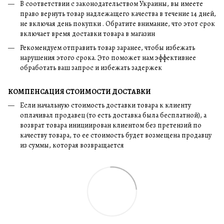
В соответствии с законодательством Украины, вы имеете
право вернуть товар надлежащего качества в течение 14 дней,
не включая день покупки . Обратите внимание, что этот срок
включает время доставки товара в магазин
Рекомендуем отправить товар заранее, чтобы избежать
нарушения этого срока. Это поможет нам эффективнее
обработать ваш запрос и избежать задержек
КОМПЕНСАЦИЯ СТОИМОСТИ ДОСТАВКИ
Если начальную стоимость доставки товара к клиенту
оплачивал продавец (то есть доставка была бесплатной), а
возврат товара инициирован клиентом без претензий по
качеству товара, то ее стоимость будет возмещена продавцу
из суммы, которая возвращается