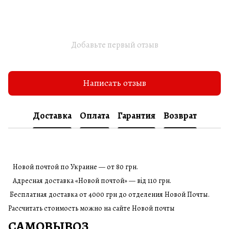
Добавьте первый отзыв
Написать отзыв
Доставка
Оплата
Гарантия
Возврат
Новой почтой по Украине — от 80 грн.
Адресная доставка «Новой почтой» — від 110 грн.
Бесплатная доставка от 4000 грн до отделения Новой Почты.
Рассчитать стоимость можно на сайте Новой почты
САМОВЫВОЗ