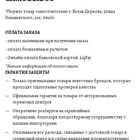
Уберите товар самостоятельно г. Белая Церковь, улица
Леваневского, 53е, 09100
ОПЛАТА ЗАКАЗА
- оплата наличными при получении заказа
- оплата безналичным расчетом
- Онлайн-оплата банковской картой, LiqPay
*Больше информации об оплате заказа
ГАРАНТИЯ ЗАЩИТЫ
Только оригинальные товары известных брендов, которые
проходят тщательные проверки качества
Официальная гарантия на товары от авторизованных
сервисных центров
Оперативно реагируем на гарантийные
обращения, благодаря плодотворному сотрудничеству с
нашими импортерами
Оплачиваем все расходы, связанные с доставкой товара в
сервисный центр и в случае выявления производственных