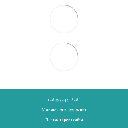
+380994440848
Контактная информация
Полная версия сайта