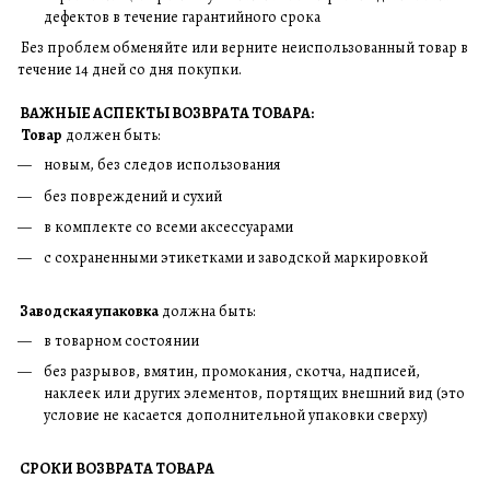
дефектов в течение гарантийного срока
Без проблем обменяйте или верните неиспользованный товар в
течение 14 дней со дня покупки.
ВАЖНЫЕ АСПЕКТЫ ВОЗВРАТА ТОВАРА:
Товар
должен быть:
новым, без следов использования
без повреждений и сухий
в комплекте со всеми аксессуарами
с сохраненными этикетками и заводской маркировкой
Заводская упаковка
должна быть:
в товарном состоянии
без разрывов, вмятин, промокания, скотча, надписей,
наклеек или других элементов, портящих внешний вид (это
условие не касается дополнительной упаковки сверху)
СРОКИ ВОЗВРАТА ТОВАРА