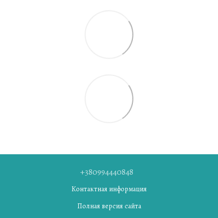
+380994440848
Контактная информация
Полная версия сайта