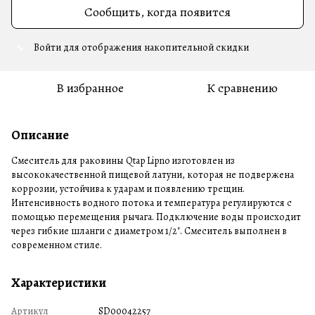
Сообщить, когда появится
Войти
для отображения накопительной скидки
%
В избранное
К сравнению
Описание
Смеситель для раковины Qtap Lipno изготовлен из
высококачественной пищевой латуни, которая не подвержена
коррозии, устойчива к ударам и появлению трещин.
Интенсивность водного потока и температура регулируются с
помощью перемещения рычага. Подключение воды происходит
через гибкие шланги с диаметром 1/2". Смеситель выполнен в
современном стиле.
Характеристики
Артикул
SD00042257