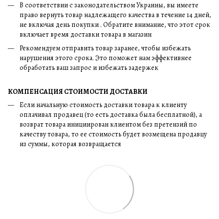
В соответствии с законодательством Украины, вы имеете
право вернуть товар надлежащего качества в течение 14 дней,
не включая день покупки . Обратите внимание, что этот срок
включает время доставки товара в магазин
Рекомендуем отправить товар заранее, чтобы избежать
нарушения этого срока. Это поможет нам эффективнее
обработать ваш запрос и избежать задержек
КОМПЕНСАЦИЯ СТОИМОСТИ ДОСТАВКИ
Если начальную стоимость доставки товара к клиенту
оплачивал продавец (то есть доставка была бесплатной), а
возврат товара инициирован клиентом без претензий по
качеству товара, то ее стоимость будет возмещена продавцу
из суммы, которая возвращается