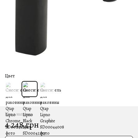
Цвет
Нет в наличии
4 248 грн