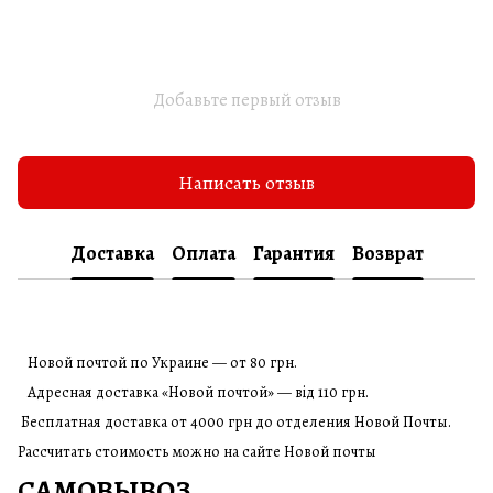
Добавьте первый отзыв
Написать отзыв
Доставка
Оплата
Гарантия
Возврат
Новой почтой по Украине — от 80 грн.
Адресная доставка «Новой почтой» — від 110 грн.
Бесплатная доставка от 4000 грн до отделения Новой Почты.
Рассчитать стоимость можно на сайте Новой почты
САМОВЫВОЗ