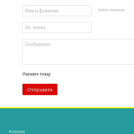
Войти с помощью
Оцените товар
Отправить
© 20232026