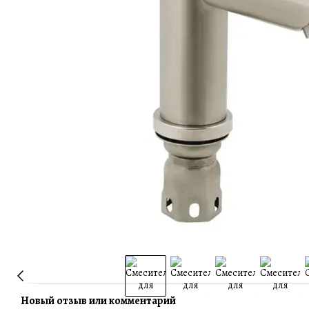
Новый отзыв или комментарий