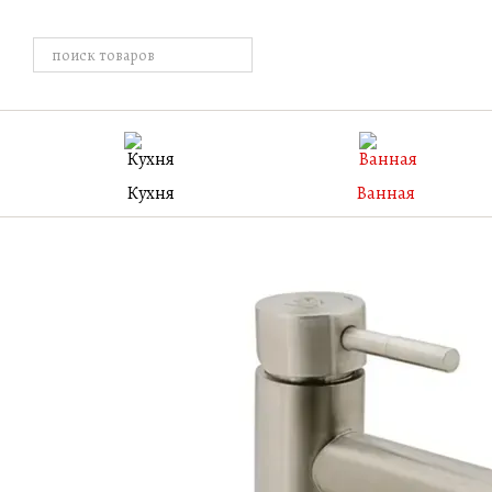
Перейти к основному контенту
Кухня
Ванная