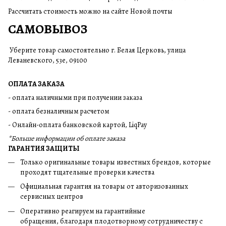
Рассчитать стоимость можно на сайте Новой почты
САМОВЫВОЗ
Уберите товар самостоятельно г. Белая Церковь, улица
Леваневского, 53е, 09100
ОПЛАТА ЗАКАЗА
- оплата наличными при получении заказа
- оплата безналичным расчетом
- Онлайн-оплата банковской картой, LiqPay
*Больше информации об оплате заказа
ГАРАНТИЯ ЗАЩИТЫ
Только оригинальные товары известных брендов, которые
проходят тщательные проверки качества
Официальная гарантия на товары от авторизованных
сервисных центров
Оперативно реагируем на гарантийные
обращения, благодаря плодотворному сотрудничеству с