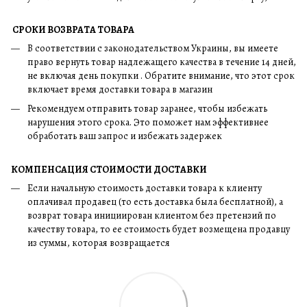
СРОКИ ВОЗВРАТА ТОВАРА
В соответствии с законодательством Украины, вы имеете
право вернуть товар надлежащего качества в течение 14 дней,
не включая день покупки . Обратите внимание, что этот срок
включает время доставки товара в магазин
Рекомендуем отправить товар заранее, чтобы избежать
нарушения этого срока. Это поможет нам эффективнее
обработать ваш запрос и избежать задержек
КОМПЕНСАЦИЯ СТОИМОСТИ ДОСТАВКИ
Если начальную стоимость доставки товара к клиенту
оплачивал продавец (то есть доставка была бесплатной), а
возврат товара инициирован клиентом без претензий по
качеству товара, то ее стоимость будет возмещена продавцу
из суммы, которая возвращается