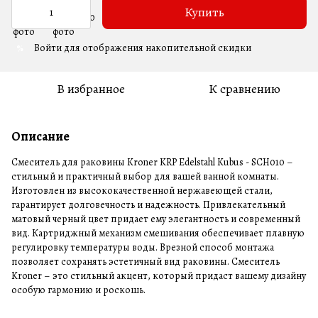
Купить
Войти
для отображения накопительной скидки
%
В избранное
К сравнению
Описание
Смеситель для раковины Kroner KRP Edelstahl Kubus - SCH010 –
стильный и практичный выбор для вашей ванной комнаты.
Изготовлен из высококачественной нержавеющей стали,
гарантирует долговечность и надежность. Привлекательный
матовый черный цвет придает ему элегантность и современный
вид. Картриджный механизм смешивания обеспечивает плавную
регулировку температуры воды. Врезной способ монтажа
позволяет сохранять эстетичный вид раковины. Смеситель
Kroner – это стильный акцент, который придаст вашему дизайну
особую гармонию и роскошь.