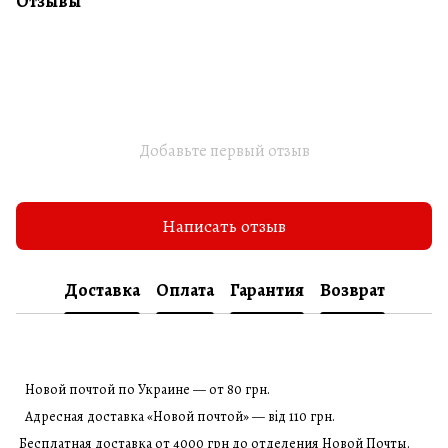
Отзывы
Добавьте первый отзыв
Написать отзыв
Доставка
Оплата
Гарантия
Возврат
Новой почтой по Украине — от 80 грн.
Адресная доставка «Новой почтой» — від 110 грн.
Бесплатная доставка от 4000 грн до отделения Новой Почты.