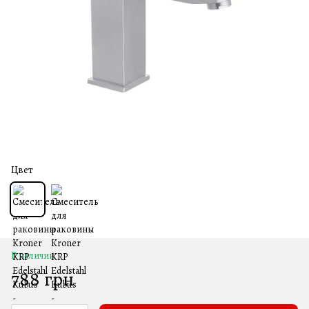
Цвет
В наличии
788 грн