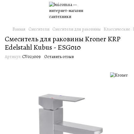
Ванная
Смесители
Смесители для раковины
Классические
Смеситель для раковины Kroner KRP
Edelstahl Kubus - ESG010
Артикул:
CV023009
Оставить отзыв