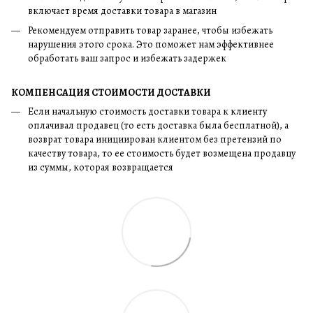
включает время доставки товара в магазин
Рекомендуем отправить товар заранее, чтобы избежать
нарушения этого срока. Это поможет нам эффективнее
обработать ваш запрос и избежать задержек
КОМПЕНСАЦИЯ СТОИМОСТИ ДОСТАВКИ
Если начальную стоимость доставки товара к клиенту
оплачивал продавец (то есть доставка была бесплатной), а
возврат товара инициирован клиентом без претензий по
качеству товара, то ее стоимость будет возмещена продавцу
из суммы, которая возвращается