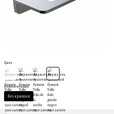
Цвет
Комплектация
Без крышки