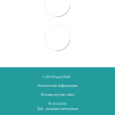
+380994440848
Контактная информация
Полная версия сайта
© 20232026
Буй - магазин сантехники