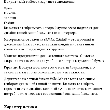
Покрытие/Цвет: Есть 4 варианта выполнения:
Хром.
Никель.
Черный.
Графит.
Вы можете выбрать тот, который лучше всего подходит для
дизайна вашей ванной комнаты или интерьера.
Материал: Изготовлен из ZAMAK. ZAMAK – это прочный и
долговечный материал, выдерживающий условия ванной
комнаты и не поддающийся коррозии.
Монтаж: предназначен для настенного монтажа. Он легко
закрепляется на стене для удобного доступа к туалетной бумаге.
Гарантия: Продукт поставляется с 3-летней гарантией, что
свидетельствует о высоком качестве и надежности.
Держатель туалетной бумаги Volle Solo является отличным
выбором для вашей ванной комнаты. Вы можете выбрать
вариант цвета и дизайна, который лучше всего отвечает вашим
потребностям и создаст современный вид ванной комнаты.
Характеристики