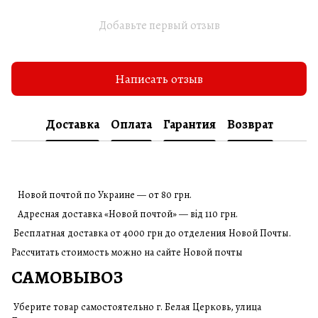
Добавьте первый отзыв
Написать отзыв
Доставка
Оплата
Гарантия
Возврат
Новой почтой по Украине — от 80 грн.
Адресная доставка «Новой почтой» — від 110 грн.
Бесплатная доставка от 4000 грн до отделения Новой Почты.
Рассчитать стоимость можно на сайте Новой почты
САМОВЫВОЗ
Уберите товар самостоятельно г. Белая Церковь, улица