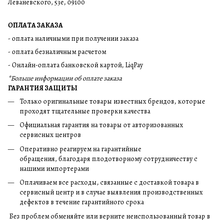
Леваневского, 53е, 09100
ОПЛАТА ЗАКАЗА
- оплата наличными при получении заказа
- оплата безналичным расчетом
- Онлайн-оплата банковской картой, LiqPay
*Больше информации об оплате заказа
ГАРАНТИЯ ЗАЩИТЫ
Только оригинальные товары известных брендов, которые
проходят тщательные проверки качества
Официальная гарантия на товары от авторизованных
сервисных центров
Оперативно реагируем на гарантийные
обращения, благодаря плодотворному сотрудничеству с
нашими импортерами
Оплачиваем все расходы, связанные с доставкой товара в
сервисный центр и в случае выявления производственных
дефектов в течение гарантийного срока
Без проблем обменяйте или верните неиспользованный товар в