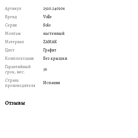
Артикул
2510.240106
Бренд
Volle
Серия
Solo
Монтаж
настенный
Материал
ZAMAK
Цвет
Графит
Комплектация
Без крышки
Гарантийный
36
срок, мес.
Страна
Испания
производителя
Отзывы