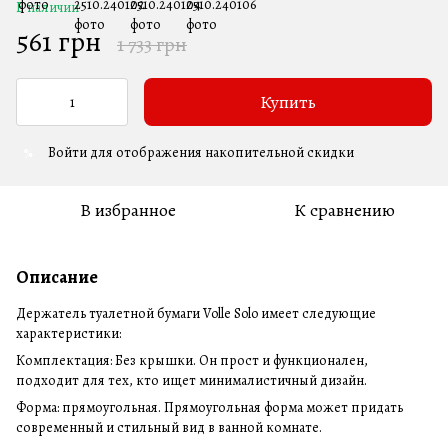
В наличии
561 грн
1 733 грн
Купить
Войти
для отображения накопительной скидки
%
В избранное
К сравнению
Описание
Держатель туалетной бумаги Volle Solo имеет следующие
характеристики:
Комплектация: Без крышки. Он прост и функционален,
подходит для тех, кто ищет минималистичный дизайн.
Форма: прямоугольная. Прямоугольная форма может придать
современный и стильный вид в ванной комнате.