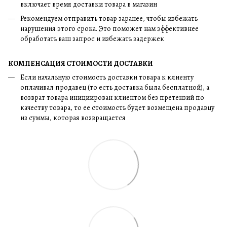
включает время доставки товара в магазин
Рекомендуем отправить товар заранее, чтобы избежать
нарушения этого срока. Это поможет нам эффективнее
обработать ваш запрос и избежать задержек
КОМПЕНСАЦИЯ СТОИМОСТИ ДОСТАВКИ
Если начальную стоимость доставки товара к клиенту
оплачивал продавец (то есть доставка была бесплатной), а
возврат товара инициирован клиентом без претензий по
качеству товара, то ее стоимость будет возмещена продавцу
из суммы, которая возвращается