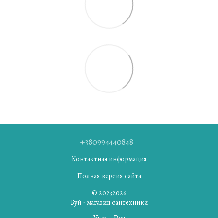
+380994440848
Контактная информация
Полная версия сайта
© 20232026
Буй - магазин сантехники