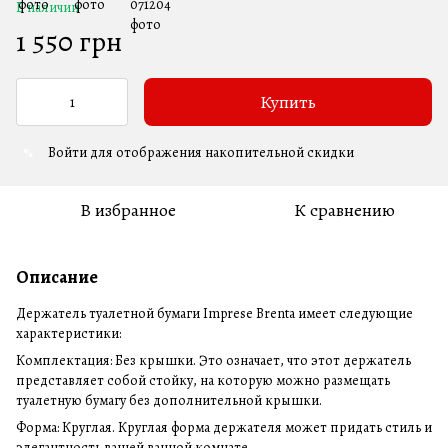
В наличии
1 550 грн
Купить
Войти
для отображения накопительной скидки
%
В избранное
К сравнению
Описание
Держатель туалетной бумаги Imprese Brenta имеет следующие
характеристики:
Комплектация: Без крышки. Это означает, что этот держатель
представляет собой стойку, на которую можно размещать
туалетную бумагу без дополнительной крышки.
Форма: Круглая. Круглая форма держателя может придать стиль и
элегантность вашей ванной комнате.