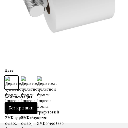
Цвет
Комплектация
Без крышки