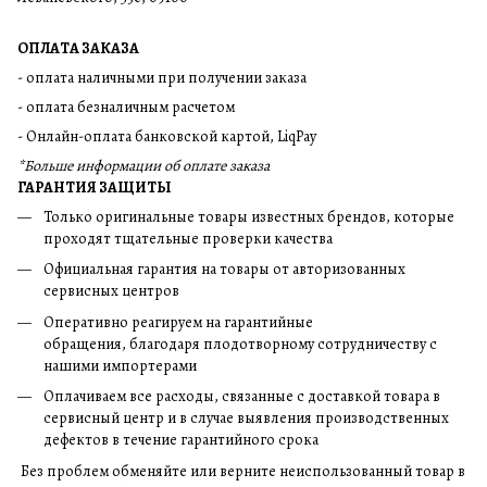
ОПЛАТА ЗАКАЗА
- оплата наличными при получении заказа
- оплата безналичным расчетом
- Онлайн-оплата банковской картой, LiqPay
*Больше информации об оплате заказа
ГАРАНТИЯ ЗАЩИТЫ
Только оригинальные товары известных брендов, которые
проходят тщательные проверки качества
Официальная гарантия на товары от авторизованных
сервисных центров
Оперативно реагируем на гарантийные
обращения, благодаря плодотворному сотрудничеству с
нашими импортерами
Оплачиваем все расходы, связанные с доставкой товара в
сервисный центр и в случае выявления производственных
дефектов в течение гарантийного срока
Без проблем обменяйте или верните неиспользованный товар в