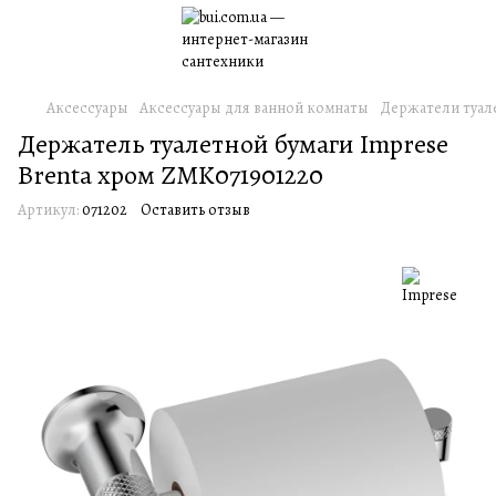
Аксессуары
Аксессуары для ванной комнаты
Держатели туал
Держатель туалетной бумаги Imprese
Brenta хром ZMK071901220
Артикул:
071202
Оставить отзыв