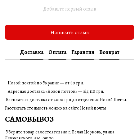
Добавьте первый отзыв
Написать отзыв
Доставка
Оплата
Гарантия
Возврат
Новой почтой по Украине — от 80 грн.
Адресная доставка «Новой почтой» — від 110 грн.
Бесплатная доставка от 4000 грн до отделения Новой Почты.
Рассчитать стоимость можно на сайте Новой почты
САМОВЫВОЗ
Уберите товар самостоятельно г. Белая Церковь, улица
Леваневского, 53е, 09100