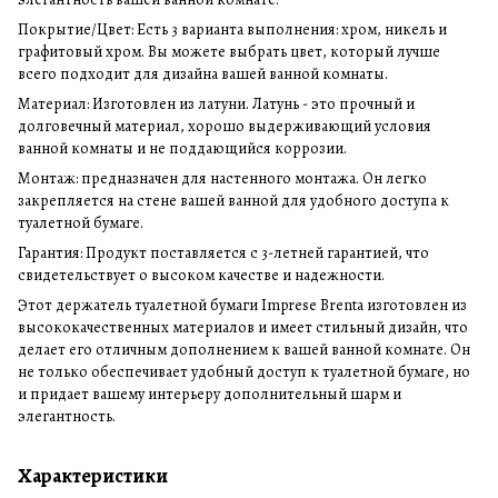
Покрытие/Цвет: Есть 3 варианта выполнения: хром, никель и
графитовый хром. Вы можете выбрать цвет, который лучше
всего подходит для дизайна вашей ванной комнаты.
Материал: Изготовлен из латуни. Латунь - это прочный и
долговечный материал, хорошо выдерживающий условия
ванной комнаты и не поддающийся коррозии.
Монтаж: предназначен для настенного монтажа. Он легко
закрепляется на стене вашей ванной для удобного доступа к
туалетной бумаге.
Гарантия: Продукт поставляется с 3-летней гарантией, что
свидетельствует о высоком качестве и надежности.
Этот держатель туалетной бумаги Imprese Brenta изготовлен из
высококачественных материалов и имеет стильный дизайн, что
делает его отличным дополнением к вашей ванной комнате. Он
не только обеспечивает удобный доступ к туалетной бумаге, но
и придает вашему интерьеру дополнительный шарм и
элегантность.
Характеристики