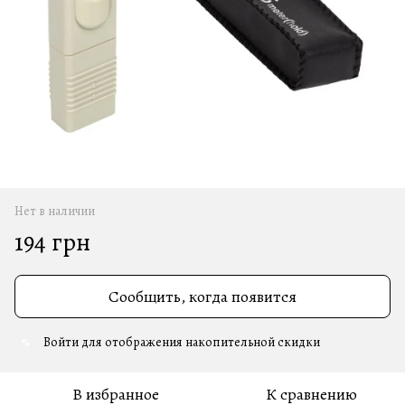
Нет в наличии
194 грн
Сообщить, когда появится
Войти
для отображения накопительной скидки
%
В избранное
К сравнению