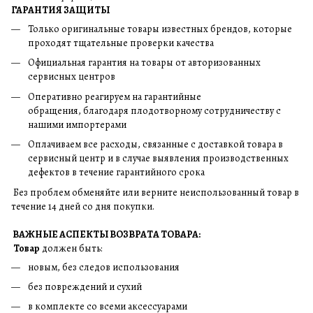
ГАРАНТИЯ ЗАЩИТЫ
Только оригинальные товары известных брендов, которые
проходят тщательные проверки качества
Официальная гарантия на товары от авторизованных
сервисных центров
Оперативно реагируем на гарантийные
обращения, благодаря плодотворному сотрудничеству с
нашими импортерами
Оплачиваем все расходы, связанные с доставкой товара в
сервисный центр и в случае выявления производственных
дефектов в течение гарантийного срока
Без проблем обменяйте или верните неиспользованный товар в
течение 14 дней со дня покупки.
ВАЖНЫЕ АСПЕКТЫ ВОЗВРАТА ТОВАРА:
Товар
должен быть:
новым, без следов использования
без повреждений и сухий
в комплекте со всеми аксессуарами