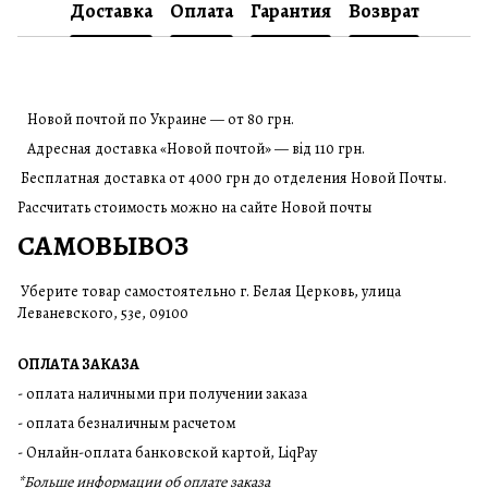
Доставка
Оплата
Гарантия
Возврат
Новой почтой по Украине — от 80 грн.
Адресная доставка «Новой почтой» — від 110 грн.
Бесплатная доставка от 4000 грн до отделения Новой Почты.
Рассчитать стоимость можно на сайте Новой почты
САМОВЫВОЗ
Уберите товар самостоятельно г. Белая Церковь, улица
Леваневского, 53е, 09100
ОПЛАТА ЗАКАЗА
- оплата наличными при получении заказа
- оплата безналичным расчетом
- Онлайн-оплата банковской картой, LiqPay
*Больше информации об оплате заказа