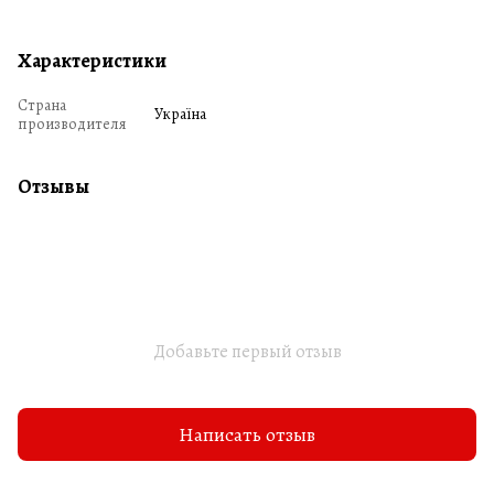
Характеристики
Страна
Україна
производителя
Отзывы
Добавьте первый отзыв
Написать отзыв