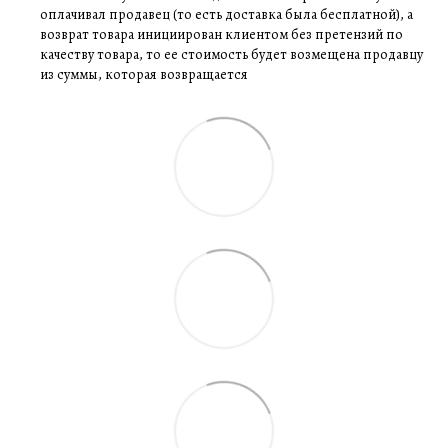
оплачивал продавец (то есть доставка была бесплатной), а
возврат товара инициирован клиентом без претензий по
качеству товара, то ее стоимость будет возмещена продавцу
из суммы, которая возвращается