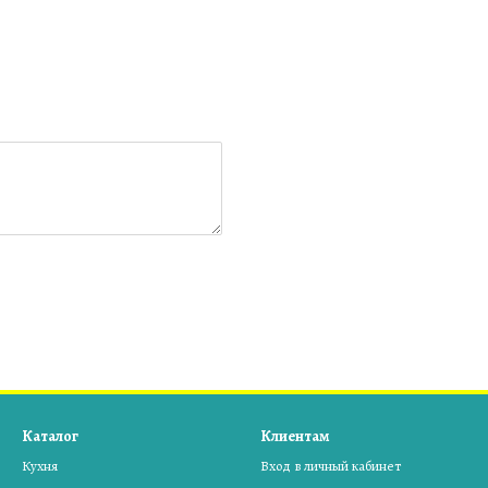
Каталог
Клиентам
Кухня
Вход в личный кабинет