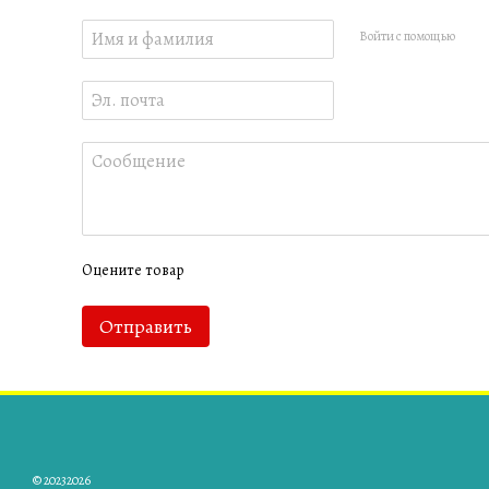
Войти с помощью
Оцените товар
Отправить
© 20232026