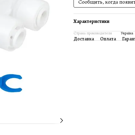
Сообщить, когда появи
Характеристики
Страна производителя
Україна
Доставка
Оплата
Гаран