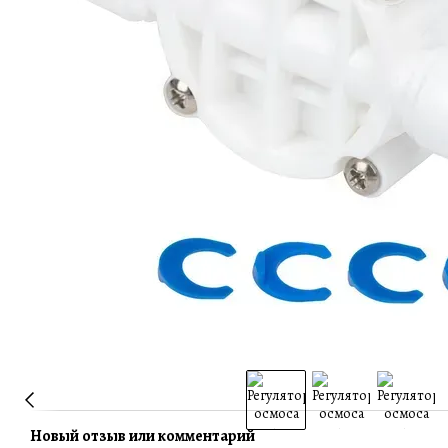
Новый отзыв или комментарий