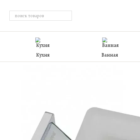
Перейти к основному контенту
Кухня
Ванная