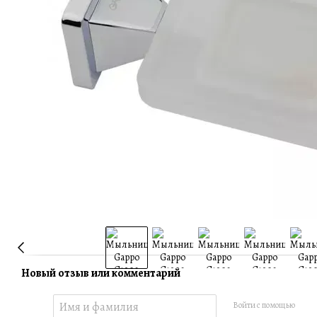
Новый отзыв или комментарий
Войти с помощью