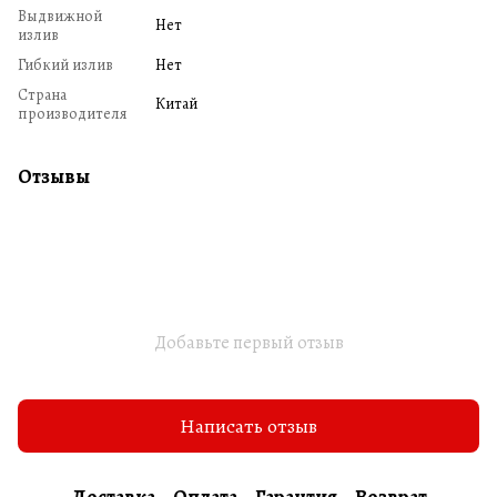
Выдвижной
Нет
излив
Гибкий излив
Нет
Страна
Китай
производителя
Отзывы
Добавьте первый отзыв
Написать отзыв
Доставка
Оплата
Гарантия
Возврат