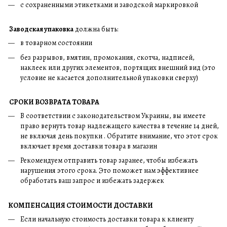
с сохраненными этикетками и заводской маркировкой
Заводская упаковка
должна быть:
в товарном состоянии
без разрывов, вмятин, промокания, скотча, надписей,
наклеек или других элементов, портящих внешний вид (это
условие не касается дополнительной упаковки сверху)
СРОКИ ВОЗВРАТА ТОВАРА
В соответствии с законодательством Украины, вы имеете
право вернуть товар надлежащего качества в течение 14 дней,
не включая день покупки . Обратите внимание, что этот срок
включает время доставки товара в магазин
Рекомендуем отправить товар заранее, чтобы избежать
нарушения этого срока. Это поможет нам эффективнее
обработать ваш запрос и избежать задержек
КОМПЕНСАЦИЯ СТОИМОСТИ ДОСТАВКИ
Если начальную стоимость доставки товара к клиенту