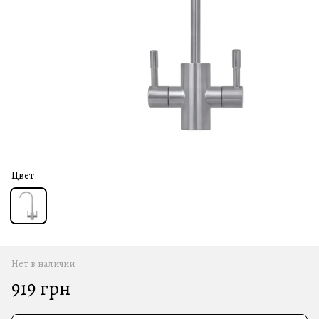
Цвет
Нет в наличии
919 грн