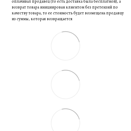
оплачивал продавец (то есть доставка была бесплатной), а
возврат товара инициирован клиентом без претензий по
качеству товара, то ее стоимость будет возмещена продавцу
из суммы, которая возвращается