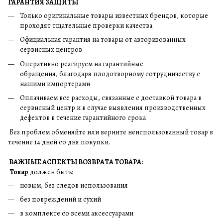
ГАРАНТИЯ ЗАЩИТЫ
Только оригинальные товары известных брендов, которые
проходят тщательные проверки качества
Официальная гарантия на товары от авторизованных
сервисных центров
Оперативно реагируем на гарантийные
обращения, благодаря плодотворному сотрудничеству с
нашими импортерами
Оплачиваем все расходы, связанные с доставкой товара в
сервисный центр и в случае выявления производственных
дефектов в течение гарантийного срока
Без проблем обменяйте или верните неиспользованный товар в
течение 14 дней со дня покупки.
ВАЖНЫЕ АСПЕКТЫ ВОЗВРАТА ТОВАРА:
Товар
должен быть:
новым, без следов использования
без повреждений и сухий
в комплекте со всеми аксессуарами