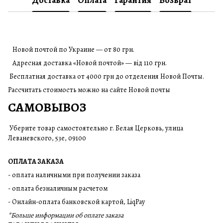
Новой почтой по Украине — от 80 грн.
Адресная доставка «Новой почтой» — від 110 грн.
Бесплатная доставка от 4000 грн до отделения Новой Почты.
Рассчитать стоимость можно на сайте Новой почты
САМОВЫВОЗ
Уберите товар самостоятельно г. Белая Церковь, улица
Леваневского, 53е, 09100
ОПЛАТА ЗАКАЗА
- оплата наличными при получении заказа
- оплата безналичным расчетом
- Онлайн-оплата банковской картой, LiqPay
*Больше информации об оплате заказа