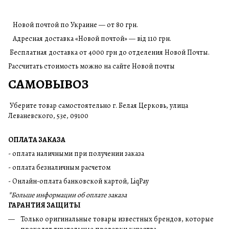
Новой почтой по Украине — от 80 грн.
Адресная доставка «Новой почтой» — від 110 грн.
Бесплатная доставка от 4000 грн до отделения Новой Почты.
Рассчитать стоимость можно на сайте Новой почты
САМОВЫВОЗ
Уберите товар самостоятельно г. Белая Церковь, улица
Леваневского, 53е, 09100
ОПЛАТА ЗАКАЗА
- оплата наличными при получении заказа
- оплата безналичным расчетом
- Онлайн-оплата банковской картой, LiqPay
*Больше информации об оплате заказа
ГАРАНТИЯ ЗАЩИТЫ
Только оригинальные товары известных брендов, которые