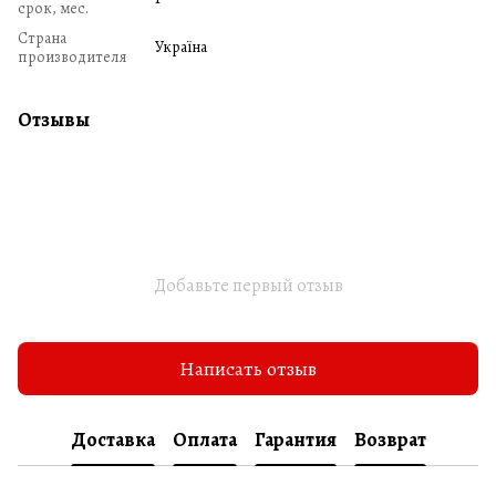
срок, мес.
Страна
Україна
производителя
Отзывы
Добавьте первый отзыв
Написать отзыв
Доставка
Оплата
Гарантия
Возврат