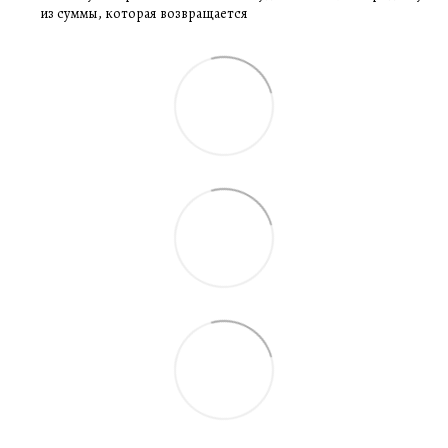
из суммы, которая возвращается