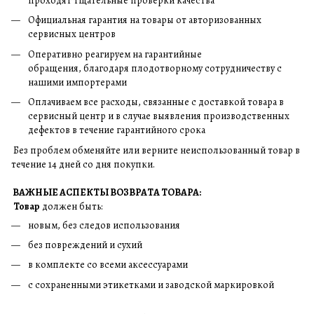
проходят тщательные проверки качества
Официальная гарантия на товары от авторизованных
сервисных центров
Оперативно реагируем на гарантийные
обращения, благодаря плодотворному сотрудничеству с
нашими импортерами
Оплачиваем все расходы, связанные с доставкой товара в
сервисный центр и в случае выявления производственных
дефектов в течение гарантийного срока
Без проблем обменяйте или верните неиспользованный товар в
течение 14 дней со дня покупки.
ВАЖНЫЕ АСПЕКТЫ ВОЗВРАТА ТОВАРА:
Товар
должен быть:
новым, без следов использования
без повреждений и сухий
в комплекте со всеми аксессуарами
с сохраненными этикетками и заводской маркировкой