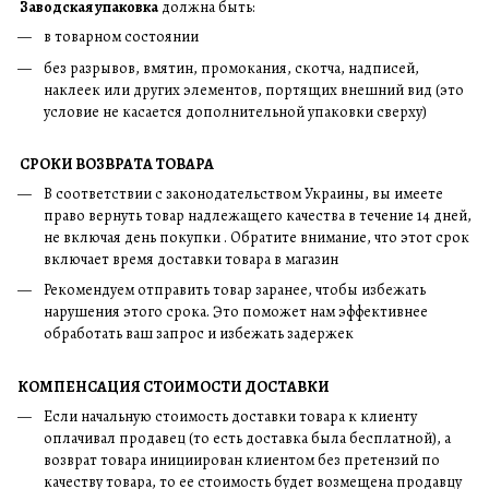
Заводская упаковка
должна быть:
в товарном состоянии
без разрывов, вмятин, промокания, скотча, надписей,
наклеек или других элементов, портящих внешний вид (это
условие не касается дополнительной упаковки сверху)
СРОКИ ВОЗВРАТА ТОВАРА
В соответствии с законодательством Украины, вы имеете
право вернуть товар надлежащего качества в течение 14 дней,
не включая день покупки . Обратите внимание, что этот срок
включает время доставки товара в магазин
Рекомендуем отправить товар заранее, чтобы избежать
нарушения этого срока. Это поможет нам эффективнее
обработать ваш запрос и избежать задержек
КОМПЕНСАЦИЯ СТОИМОСТИ ДОСТАВКИ
Если начальную стоимость доставки товара к клиенту
оплачивал продавец (то есть доставка была бесплатной), а
возврат товара инициирован клиентом без претензий по
качеству товара, то ее стоимость будет возмещена продавцу