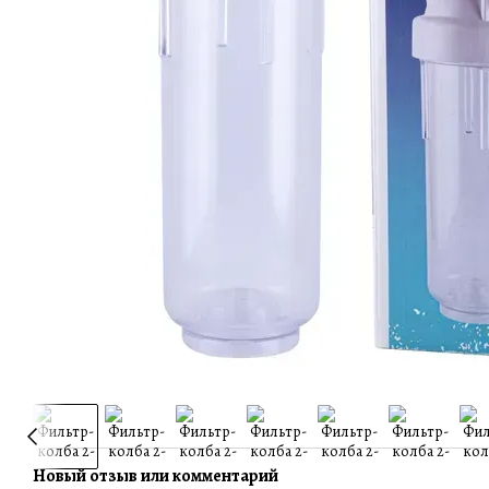
Новый отзыв или комментарий