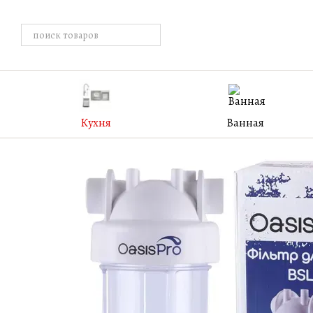
Перейти к основному контенту
Кухня
Ванная