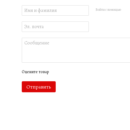
Войти с помощью
Оцените товар
Отправить