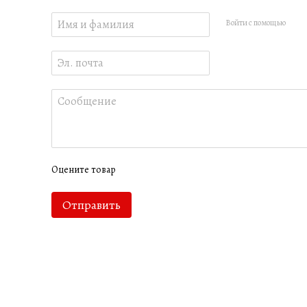
Войти с помощью
Оцените товар
Отправить