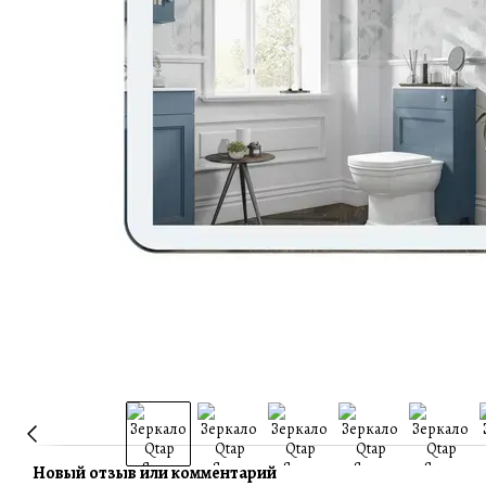
Новый отзыв или комментарий