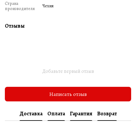
Страна
Чехия
производителя
Отзывы
Добавьте первый отзыв
Написать отзыв
Доставка
Оплата
Гарантия
Возврат