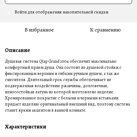
Войти
для отображения накопительной скидки
%
В избранное
К сравнению
Описание
Душевая система Qtap Grand 1004 обеспечит максимально
комфортный прием душа. Она состоит из душевой стойки с
фиксированным верхним и гибким ручным душем, а так же
смесителя. Длительный срок службы обеспечивает не
подверженная воздействию ржавчины, долговечная,
износостойкая латунь из которой изготовлено изделие.
Хромированное покрытие с белыми и черными вставками
придает изделию оригинальный внешний вид, поэтому система
станет ярким акцентом в ванной комнате.
Характеристики