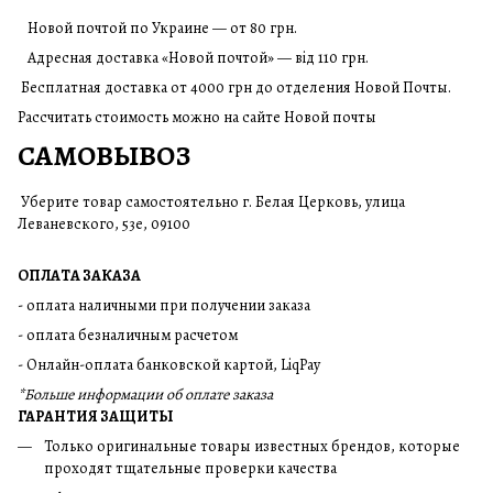
Новой почтой по Украине — от 80 грн.
Адресная доставка «Новой почтой» — від 110 грн.
Бесплатная доставка от 4000 грн до отделения Новой Почты.
Рассчитать стоимость можно на сайте Новой почты
САМОВЫВОЗ
Уберите товар самостоятельно г. Белая Церковь, улица
Леваневского, 53е, 09100
ОПЛАТА ЗАКАЗА
- оплата наличными при получении заказа
- оплата безналичным расчетом
- Онлайн-оплата банковской картой, LiqPay
*Больше информации об оплате заказа
ГАРАНТИЯ ЗАЩИТЫ
Только оригинальные товары известных брендов, которые
проходят тщательные проверки качества