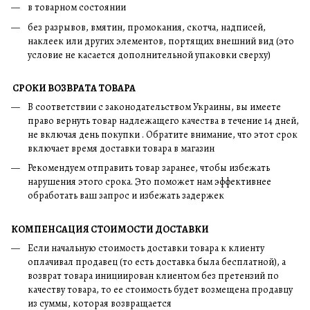
в товарном состоянии
без разрывов, вмятин, промокания, скотча, надписей,
наклеек или других элементов, портящих внешний вид (это
условие не касается дополнительной упаковки сверху)
СРОКИ ВОЗВРАТА ТОВАРА
В соответствии с законодательством Украины, вы имеете
право вернуть товар надлежащего качества в течение 14 дней,
не включая день покупки . Обратите внимание, что этот срок
включает время доставки товара в магазин
Рекомендуем отправить товар заранее, чтобы избежать
нарушения этого срока. Это поможет нам эффективнее
обработать ваш запрос и избежать задержек
КОМПЕНСАЦИЯ СТОИМОСТИ ДОСТАВКИ
Если начальную стоимость доставки товара к клиенту
оплачивал продавец (то есть доставка была бесплатной), а
возврат товара инициирован клиентом без претензий по
качеству товара, то ее стоимость будет возмещена продавцу
из суммы, которая возвращается