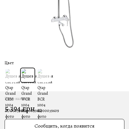
Цвет
Нет в наличии
5 394 грн
Сообщить, когда появится