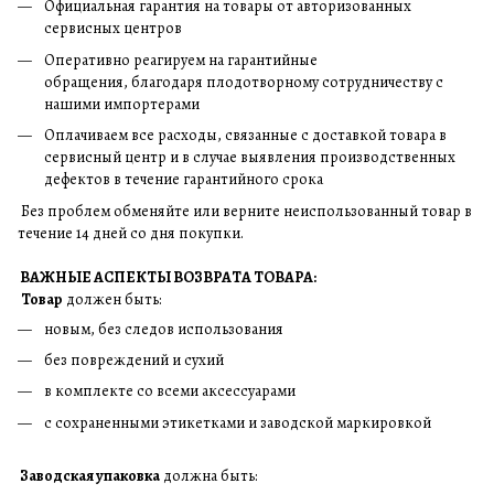
Официальная гарантия на товары от авторизованных
сервисных центров
Оперативно реагируем на гарантийные
обращения, благодаря плодотворному сотрудничеству с
нашими импортерами
Оплачиваем все расходы, связанные с доставкой товара в
сервисный центр и в случае выявления производственных
дефектов в течение гарантийного срока
Без проблем обменяйте или верните неиспользованный товар в
течение 14 дней со дня покупки.
ВАЖНЫЕ АСПЕКТЫ ВОЗВРАТА ТОВАРА:
Товар
должен быть:
новым, без следов использования
без повреждений и сухий
в комплекте со всеми аксессуарами
с сохраненными этикетками и заводской маркировкой
Заводская упаковка
должна быть: