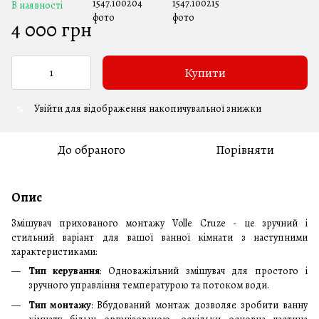
В наявності
4 000 грн
Купити
Увійти
для відображення накопичувальної знижки
%
До обраного
Порівняти
Опис
Змішувач прихованого монтажу Volle Cruze - це зручний і
стильний варіант для вашої ванної кімнати з наступними
характеристиками:
Тип керування
: Одноважільний змішувач для простого і
зручного управління температурою та потоком води.
Тип монтажу
: Вбудований монтаж дозволяє зробити ванну