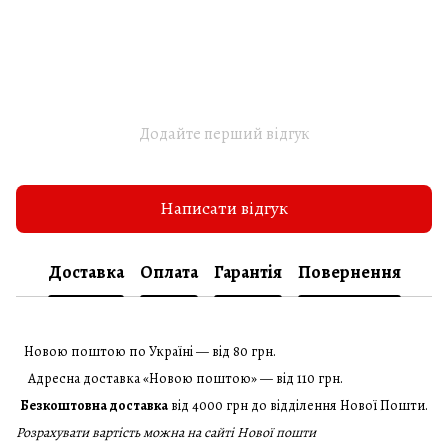
Додайте перший відгук
Написати відгук
Доставка
Оплата
Гарантія
Повернення
Новою поштою по Україні — від 80 грн.
Адресна доставка «Новою поштою» — від 110 грн.
Безкоштовна доставка
від 4000 грн до відділення Нової Пошти.
Розрахувати вартість можна на сайті Нової пошти