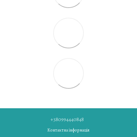
+380994440848
Контактна інформація