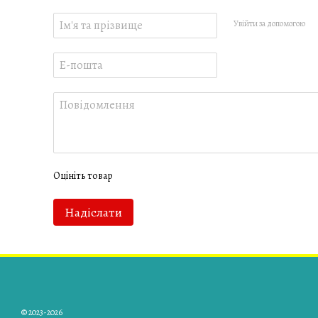
Увійти за допомогою
Оцініть товар
Надіслати
© 2023-2026