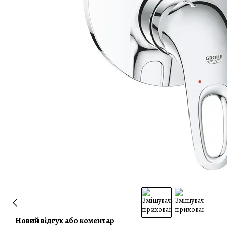
Новий відгук або коментар