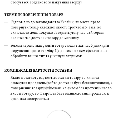
стосується додаткового пакування зверху)
ТЕРМІНИ ПОВЕРНЕННЯ ТОВАРУ
Відповідно до законодавства України, ви маєте право
повернути товар належної якості протягом 14 днів, не
включаючи день покупки . Зверніть увагу, що цей термін
включає час доставки товару до магазину
Рекомендуємо відправити товар заздалегідь, щоб уникнути
порушення цього терміну. Це допоможе нам ефективніше
обробити ваш запит та уникнути затримок
КОМПЕНСАЦІЯ ВАРТОСТІ ДОСТАВКИ
Якщо початкову вартість доставки товару до клієнта
оплачував продавець (тобто доставка була безкоштовною), а
повернення товару ініційоване клієнтом без претензій щодо
якості товару, то її вартість буде відшкодована продавцю із
суми, яка повертається