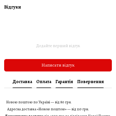
Відгуки
Додайте перший відгук
Написати відгук
Доставка
Оплата
Гарантія
Повернення
Новою поштою по Україні — від 80 грн.
Адресна доставка «Новою поштою» — від 110 грн.