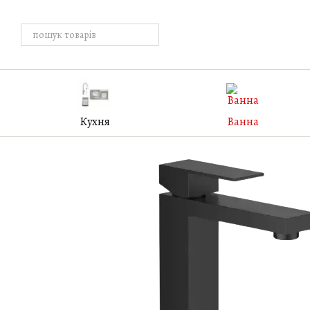
Перейти к основному контенту
Кухня
Ванна