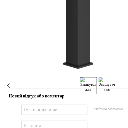
Новий відгук або коментар
Увійти за допомогою