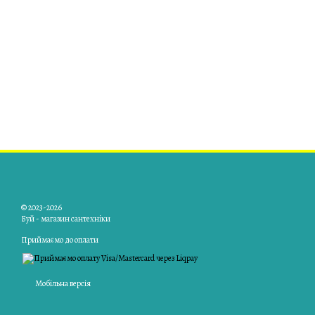
© 2023-2026
Буй - магазин сантехніки
Приймаємо до оплати
Мобільна версія