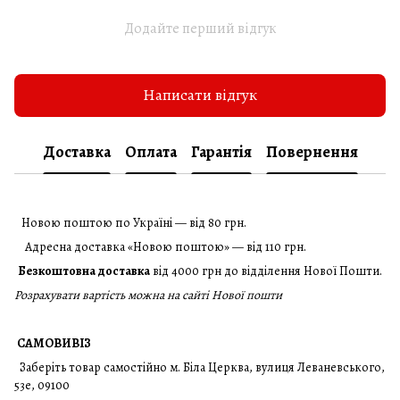
Додайте перший відгук
Написати відгук
Доставка
Оплата
Гарантія
Повернення
Новою поштою по Україні — від 80 грн.
Адресна доставка «Новою поштою» — від 110 грн.
Безкоштовна доставка
від 4000 грн до відділення Нової Пошти.
Розрахувати вартість можна на сайті Нової пошти
САМОВИВІЗ
Заберіть товар самостійно м. Біла Церква, вулиця Леваневського,
53е, 09100