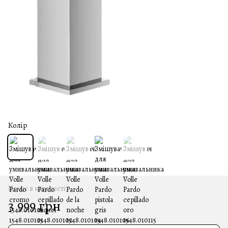
Колір
Немає в наявності
3 999 грн