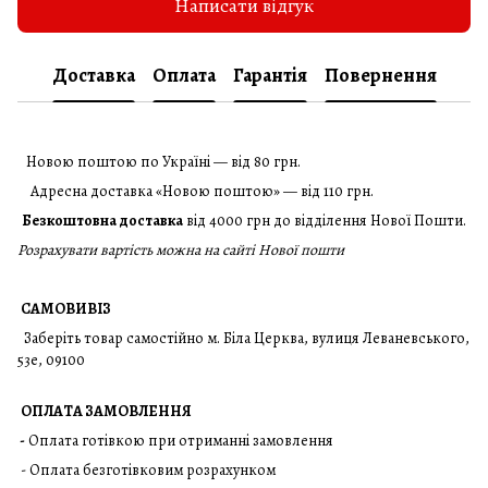
Написати відгук
Доставка
Оплата
Гарантія
Повернення
Новою поштою по Україні — від 80 грн.
Адресна доставка «Новою поштою» — від 110 грн.
Безкоштовна доставка
від 4000 грн до відділення Нової Пошти.
Розрахувати вартість можна на сайті Нової пошти
САМОВИВІЗ
Заберіть товар самостійно м. Біла Церква, вулиця Леваневського,
53е, 09100
ОПЛАТА ЗАМОВЛЕННЯ
-
Оплата готівкою при отриманні замовлення
- Оплата безготівковим розрахунком