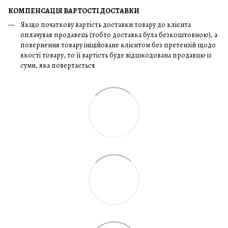
КОМПЕНСАЦІЯ ВАРТОСТІ ДОСТАВКИ
Якщо початкову вартість доставки товару до клієнта
оплачував продавець (тобто доставка була безкоштовною), а
повернення товару ініційоване клієнтом без претензій щодо
якості товару, то її вартість буде відшкодована продавцю із
суми, яка повертається