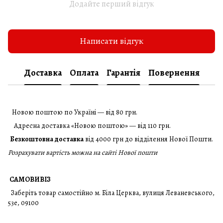
Додайте перший відгук
Написати відгук
Доставка
Оплата
Гарантія
Повернення
Новою поштою по Україні — від 80 грн.
Адресна доставка «Новою поштою» — від 110 грн.
Безкоштовна доставка
від 4000 грн до відділення Нової Пошти.
Розрахувати вартість можна на сайті Нової пошти
САМОВИВІЗ
Заберіть товар самостійно м. Біла Церква, вулиця Леваневського,
53е, 09100