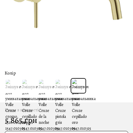
Колір
Немає в наявності
5 865 грн