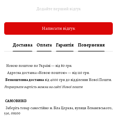
Додайте перший відгук
Написати відгук
Доставка
Оплата
Гарантія
Повернення
Новою поштою по Україні — від 80 грн.
Адресна доставка «Новою поштою» — від 110 грн.
Безкоштовна доставка
від 4000 грн до відділення Нової Пошти.
Розрахувати вартість можна на сайті Нової пошти
САМОВИВІЗ
Заберіть товар самостійно м. Біла Церква, вулиця Леваневського,
53е, 09100