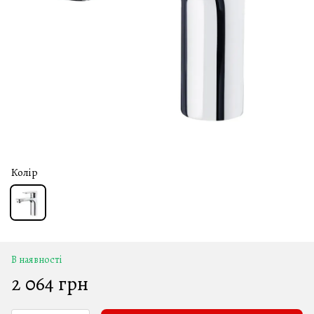
Колір
В наявності
2 064 грн