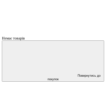
Немає товарів
Повернутись до
покупок