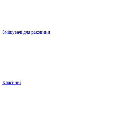
Змішувачі для раковини
Класичні