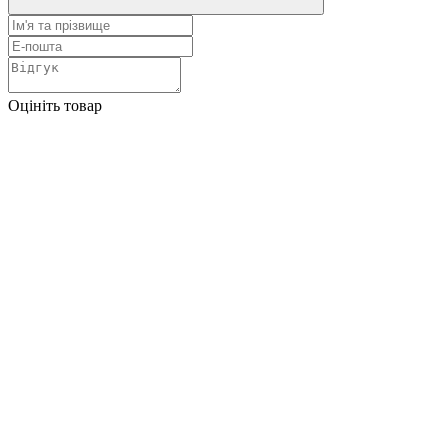
Оцініть товар