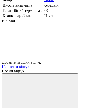
Висота змішувача
середній
Гарантійний термін, міс.
60
Країна виробника
Чехія
Відгуки
Додайте перший відгук
Написати відгук
Новий відгук