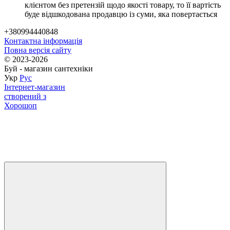
клієнтом без претензій щодо якості товару, то її вартість
буде відшкодована продавцю із суми, яка повертається
+380994440848
Контактна інформація
Повна версія сайту
© 2023-2026
Буй - магазин сантехніки
Укр
Рус
Інтернет-магазин
створений з
Хорошоп