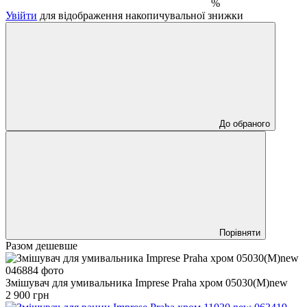
%
Увійти
для відображення накопичувальної знижки
До обраного
Порівняти
Разом дешевше
Змішувач для умивальника Imprese Praha хром 05030(M)new
2 900 грн