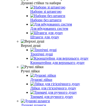
Душові стійки та набори
Набори зі штангою
Набори без штанги
Для вбудованих систем
Штанги для душу
Верхні душі
Тропічні душі
Кронштейни для верхнього душу
Ручні лійки
Душові лійки
Лійки для гігієнічного душу
Тримачі для ручного душу
Душові шланги