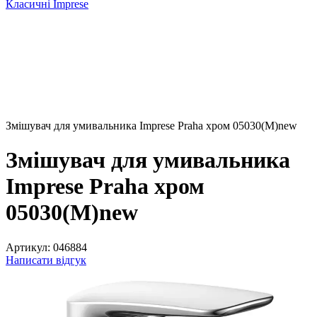
Класичні Imprese
Змішувач для умивальника Imprese Praha хром 05030(M)new
Змішувач для умивальника
Imprese Praha хром
05030(M)new
Артикул:
046884
Написати відгук