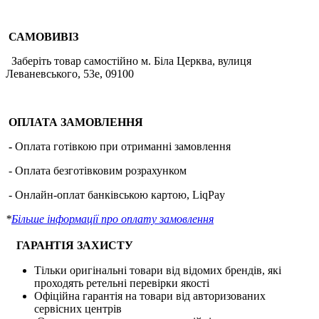
САМОВИВІЗ
Заберіть товар самостійно м. Біла Церква, вулиця
Леваневського, 53е, 09100
ОПЛАТА ЗАМОВЛЕННЯ
-
Оплата готівкою при отриманні замовлення
- Оплата безготівковим розрахунком
- Онлайн-оплат банківською картою, LiqPay
*
Більше інформації про оплату замовлення
ГАРАНТІЯ ЗАХИСТУ
Тільки оригінальні товари від відомих брендів, які
проходять ретельні перевірки якості
Офіційна гарантія на товари від авторизованих
сервісних центрів