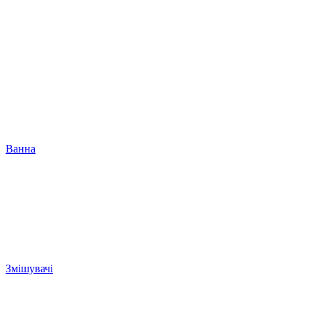
Ванна
Змішувачі