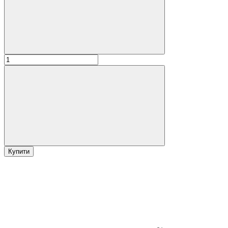
Купити