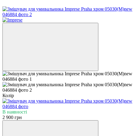
Колір
В наявності
2 900 грн