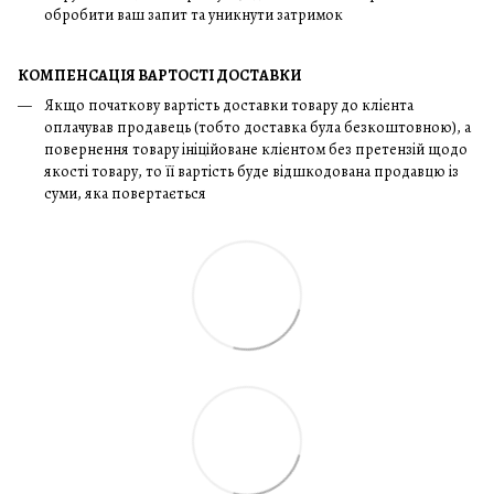
обробити ваш запит та уникнути затримок
КОМПЕНСАЦІЯ ВАРТОСТІ ДОСТАВКИ
Якщо початкову вартість доставки товару до клієнта
оплачував продавець (тобто доставка була безкоштовною), а
повернення товару ініційоване клієнтом без претензій щодо
якості товару, то її вартість буде відшкодована продавцю із
суми, яка повертається