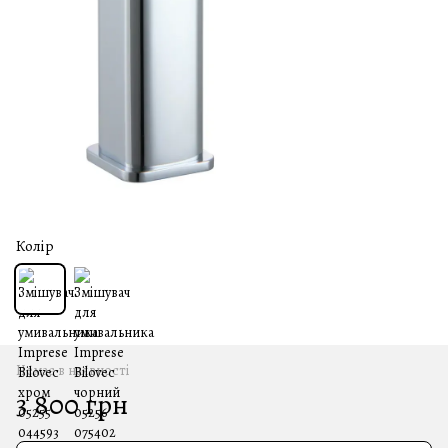
Колір
Немає в наявності
3 800 грн