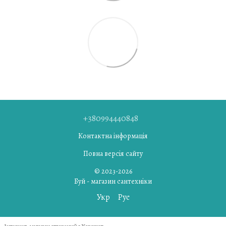
+380994440848
Контактна інформація
Повна версія сайту
© 2023-2026
Буй - магазин сантехніки
Укр
Рус