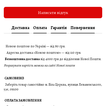
Написати відгук
Доставка
Оплата
Гарантія
Повернення
Новою поштою по Україні — від 80 грн.
Адресна доставка «Новою поштою» — від 110 грн.
Безкоштовна доставка
від 4000 грн до відділення Нової Пошти.
Розрахувати вартість можна на сайті Нової пошти
САМОВИВІЗ
Заберіть товар самостійно м. Біла Церква, вулиця Леваневського,
53е, 09100
ОПЛАТА ЗАМОВЛЕННЯ