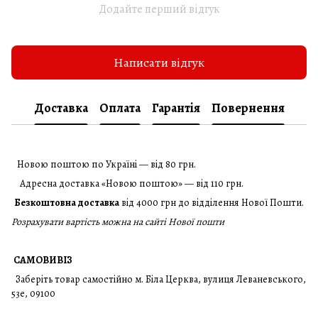
Додайте перший відгук
Написати відгук
Доставка
Оплата
Гарантія
Повернення
Новою поштою по Україні — від 80 грн.
Адресна доставка «Новою поштою» — від 110 грн.
Безкоштовна доставка
від 4000 грн до відділення Нової Пошти.
Розрахувати вартість можна на сайті Нової пошти
САМОВИВІЗ
Заберіть товар самостійно м. Біла Церква, вулиця Леваневського,
53е, 09100