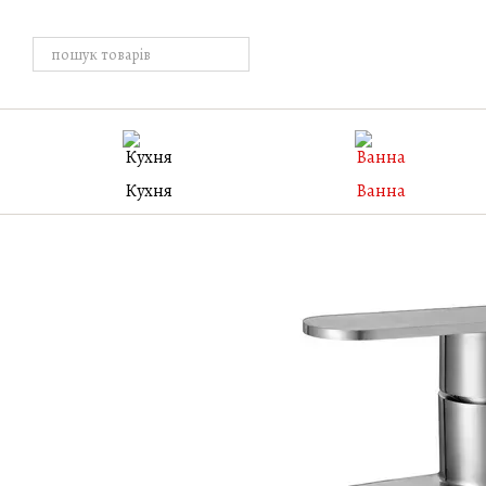
Перейти к основному контенту
Кухня
Ванна