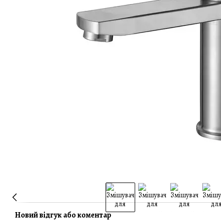
Новий відгук або коментар